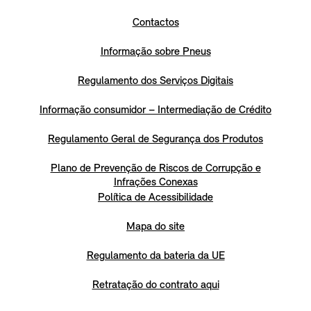
Contactos
Informação sobre Pneus
Regulamento dos Serviços Digitais
Informação consumidor – Intermediação de Crédito
Regulamento Geral de Segurança dos Produtos
Plano de Prevenção de Riscos de Corrupção e
Infrações Conexas
Política de Acessibilidade
Mapa do site
Regulamento da bateria da UE
Retratação do contrato aqui