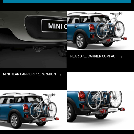
REAR BIKE CARRIER COMPACT
MINI REAR CARRIER PREPARATION