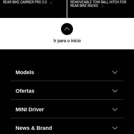
REAR BIKE CARRIER PRO 2.0
REMOVEABLE TOW BALL HITCH FOR
REAR BIKE RACKS
Ir para o início
Models
Ofertas
MINI Driver
News & Brand