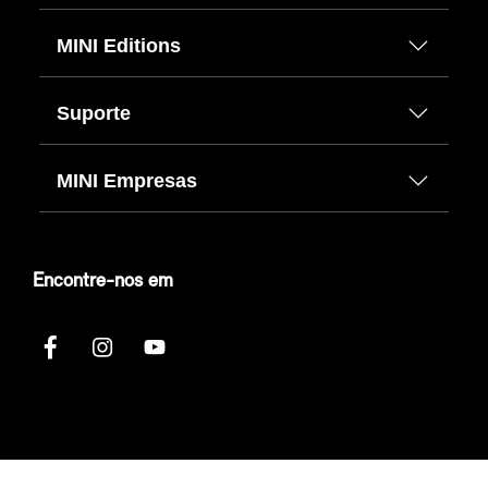
MINI Editions
Suporte
MINI Empresas
Encontre-nos em