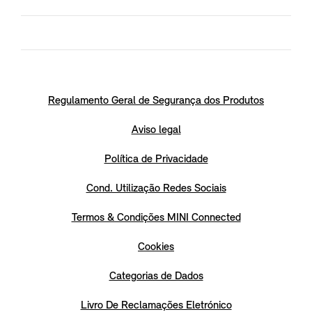
Regulamento Geral de Segurança dos Produtos
Aviso legal
Política de Privacidade
Cond. Utilização Redes Sociais
Termos & Condições MINI Connected
Cookies
Categorias de Dados
Livro De Reclamações Eletrónico