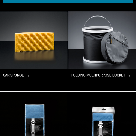
CAR SPONGE
FOLDING MULTIPURPOSE BUCKET