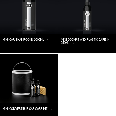
MINI CAR SHAMPOO IN 1000ML
MINI COCKPIT AND PLASTIC CARE IN
250ML
MINI CONVERTIBLE CAR CARE KIT