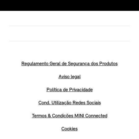
Regulamento Geral de Segurança dos Produtos
Aviso legal
Política de Privacidade
Cond. Utilização Redes Sociais
Termos & Condições MINI Connected
Cookies