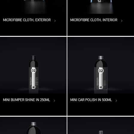
MICROFIBRE CLOTH, EXTERIOR
MICROFIBRE CLOTH, INTERIOR
MINI BUMPER SHINE IN 250ML
MINI CAR POLISH IN 500ML