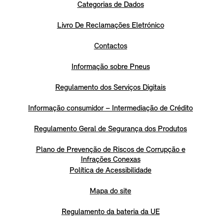
Categorias de Dados
Livro De Reclamações Eletrónico
Contactos
Informação sobre Pneus
Regulamento dos Serviços Digitais
Informação consumidor – Intermediação de Crédito
Regulamento Geral de Segurança dos Produtos
Plano de Prevenção de Riscos de Corrupção e
Infrações Conexas
Política de Acessibilidade
Mapa do site
Regulamento da bateria da UE