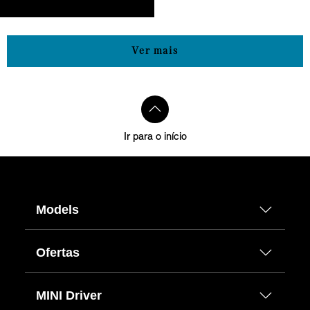
Ver mais
Ir para o início
Models
Ofertas
MINI Driver