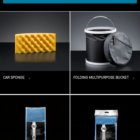
CAR SPONGE
FOLDING MULTIPURPOSE BUCKET