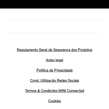
Regulamento Geral de Segurança dos Produtos
Aviso legal
Política de Privacidade
Cond. Utilização Redes Sociais
Termos & Condições MINI Connected
Cookies