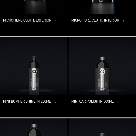
MICROFIBRE CLOTH, EXTERIOR
MICROFIBRE CLOTH, INTERIOR
MINI BUMPER SHINE IN 250ML
MINI CAR POLISH IN 500ML