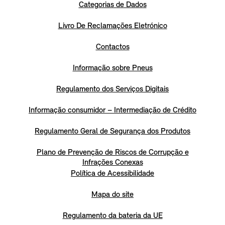
Categorias de Dados
Livro De Reclamações Eletrónico
Contactos
Informação sobre Pneus
Regulamento dos Serviços Digitais
Informação consumidor – Intermediação de Crédito
Regulamento Geral de Segurança dos Produtos
Plano de Prevenção de Riscos de Corrupção e
Infrações Conexas
Política de Acessibilidade
Mapa do site
Regulamento da bateria da UE