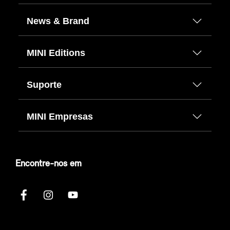
News & Brand
MINI Editions
Suporte
MINI Empresas
Encontre-nos em