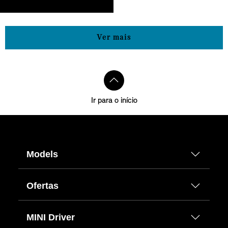
Ver mais
Ir para o início
Models
Ofertas
MINI Driver