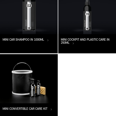
MINI CAR SHAMPOO IN 1000ML
MINI COCKPIT AND PLASTIC CARE IN
250ML
MINI CONVERTIBLE CAR CARE KIT