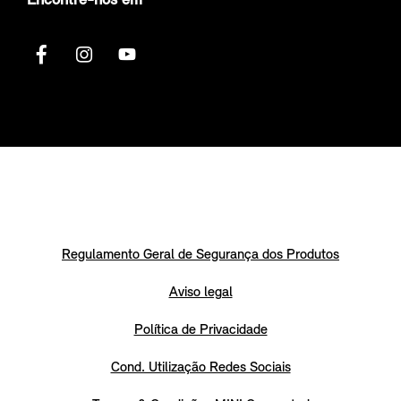
Encontre-nos em
Regulamento Geral de Segurança dos Produtos
Aviso legal
Política de Privacidade
Cond. Utilização Redes Sociais