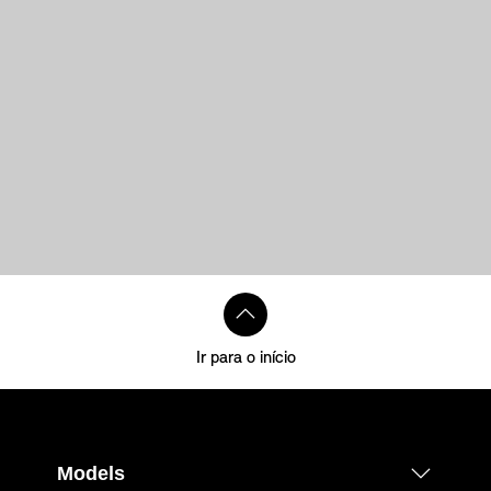
Ir para o início
Models