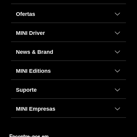
Ofertas
MINI Driver
News & Brand
MINI Editions
Suporte
MINI Empresas