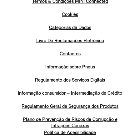
Termos & Condições MINI Connected
Cookies
Categorias de Dados
Livro De Reclamações Eletrónico
Contactos
Informação sobre Pneus
Regulamento dos Serviços Digitais
Informação consumidor – Intermediação de Crédito
Regulamento Geral de Segurança dos Produtos
Plano de Prevenção de Riscos de Corrupção e
Infrações Conexas
Política de Acessibilidade