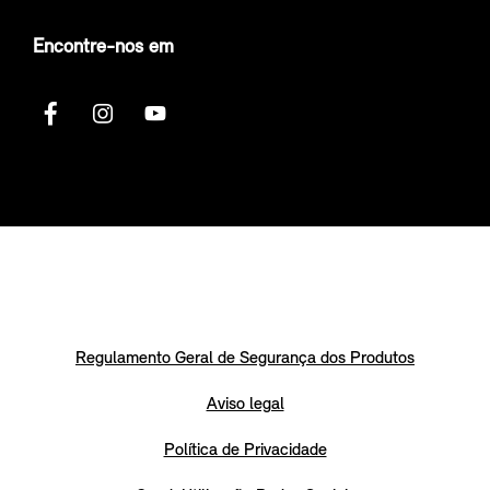
Encontre-nos em
Regulamento Geral de Segurança dos Produtos
Aviso legal
Política de Privacidade