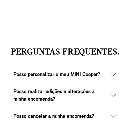
PERGUNTAS FREQUENTES.
Posso personalizar o meu MINI Cooper?
Posso realizar edições e alterações à
minha encomenda?
Posso cancelar a minha encomenda?