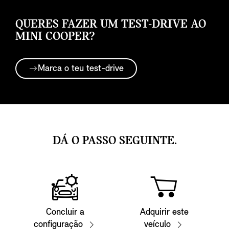
QUERES FAZER UM TEST-DRIVE AO
MINI COOPER?
Marca o teu test-drive
DÁ O PASSO SEGUINTE.
Concluir a
Adquirir este
configuração
veículo