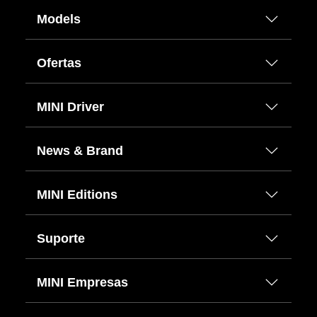
Models
Ofertas
MINI Driver
News & Brand
MINI Editions
Suporte
MINI Empresas