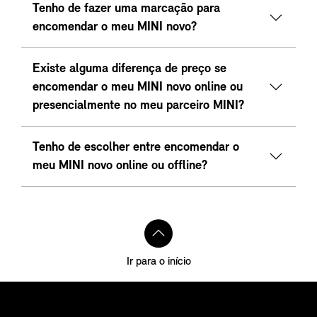
Tenho de fazer uma marcação para
encomendar o meu MINI novo?
Existe alguma diferença de preço se
encomendar o meu MINI novo online ou
presencialmente no meu parceiro MINI?
Tenho de escolher entre encomendar o
meu MINI novo online ou offline?
Ir para o início