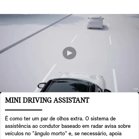
MINI DRIVING ASSISTANT
É como ter um par de olhos extra. O sistema de
assistência ao condutor baseado em radar avisa sobre
veículos no "ângulo morto" e, se necessário, apoia