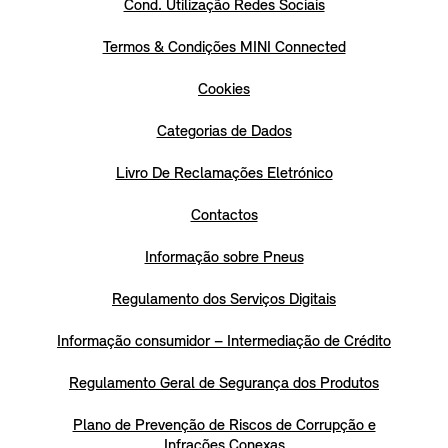
Cond. Utilização Redes Sociais
Termos & Condições MINI Connected
Cookies
Categorias de Dados
Livro De Reclamações Eletrónico
Contactos
Informação sobre Pneus
Regulamento dos Serviços Digitais
Informação consumidor – Intermediação de Crédito
Regulamento Geral de Segurança dos Produtos
Plano de Prevenção de Riscos de Corrupção e
Infrações Conexas