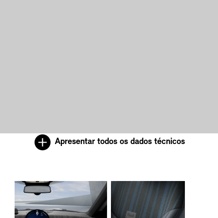
Apresentar todos os dados técnicos