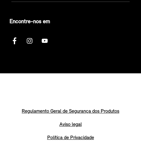
Encontre-nos em
Regulamento Geral de Segurança dos Produtos
Aviso legal
Política de Privacidade