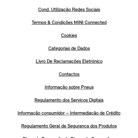
Cond. Utilização Redes Sociais
Termos & Condições MINI Connected
Cookies
Categorias de Dados
Livro De Reclamações Eletrónico
Contactos
Informação sobre Pneus
Regulamento dos Serviços Digitais
Informação consumidor – Intermediação de Crédito
Regulamento Geral de Segurança dos Produtos