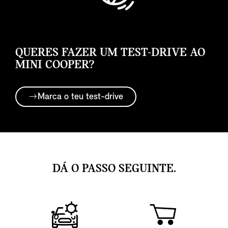
QUERES FAZER UM TEST-DRIVE AO
MINI COOPER?
Marca o teu test-drive
DÁ O PASSO SEGUINTE.