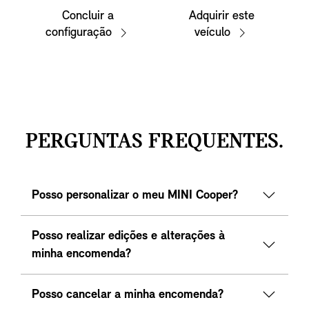
Concluir a
Adquirir este
configuração
veículo
PERGUNTAS FREQUENTES.
Posso personalizar o meu MINI Cooper?
Posso realizar edições e alterações à
minha encomenda?
Posso cancelar a minha encomenda?