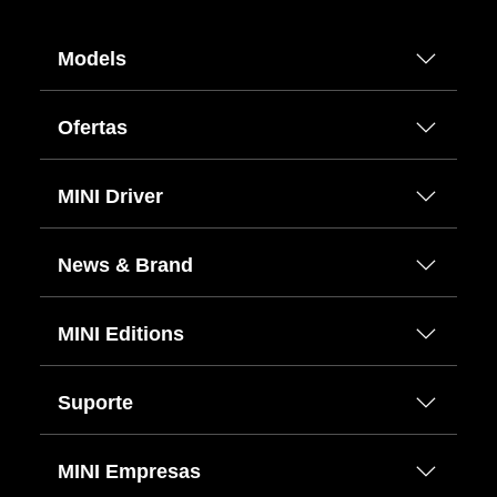
Models
Ofertas
MINI Driver
News & Brand
MINI Editions
Suporte
MINI Empresas