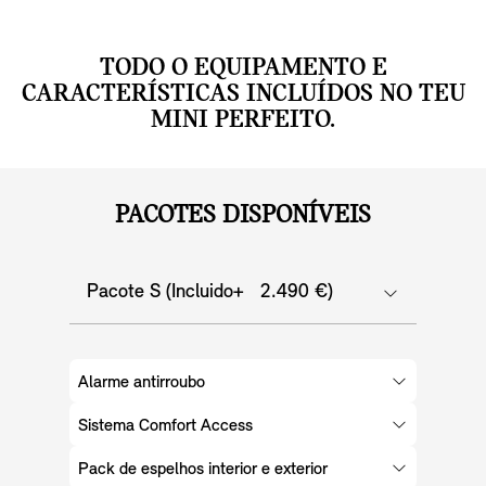
TODO O EQUIPAMENTO E
CARACTERÍSTICAS INCLUÍDOS NO TEU
MINI PERFEITO.
PACOTES DISPONÍVEIS
Pacote S (Incluido+ 2.490 €)
Alarme antirroubo
Sistema Comfort Access
Pack de espelhos interior e exterior