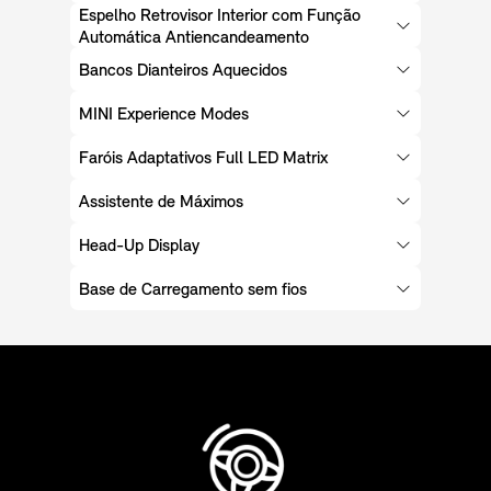
Espelho Retrovisor Interior com Função
Automática Antiencandeamento
Bancos Dianteiros Aquecidos
MINI Experience Modes
Faróis Adaptativos Full LED Matrix
Assistente de Máximos
Head-Up Display
Base de Carregamento sem fios