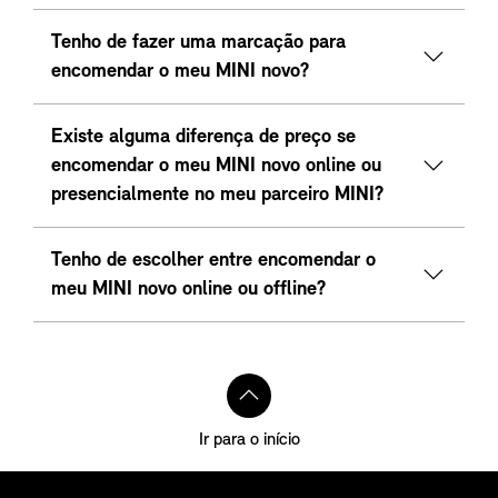
Tenho de fazer uma marcação para
encomendar o meu MINI novo?
Existe alguma diferença de preço se
encomendar o meu MINI novo online ou
presencialmente no meu parceiro MINI?
Tenho de escolher entre encomendar o
meu MINI novo online ou offline?
Ir para o início