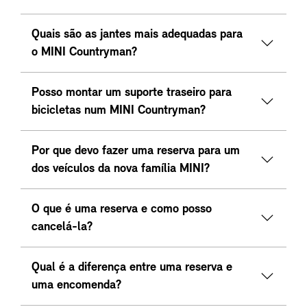
Quais são as jantes mais adequadas para
o MINI Countryman?
Posso montar um suporte traseiro para
bicicletas num MINI Countryman?
Por que devo fazer uma reserva para um
dos veículos da nova família MINI?
O que é uma reserva e como posso
cancelá-la?
Qual é a diferença entre uma reserva e
uma encomenda?