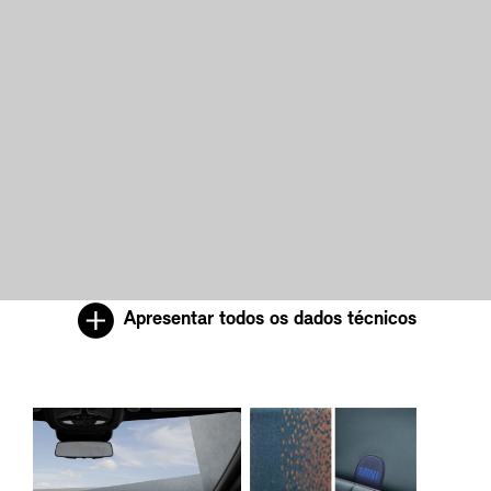
Apresentar todos os dados técnicos