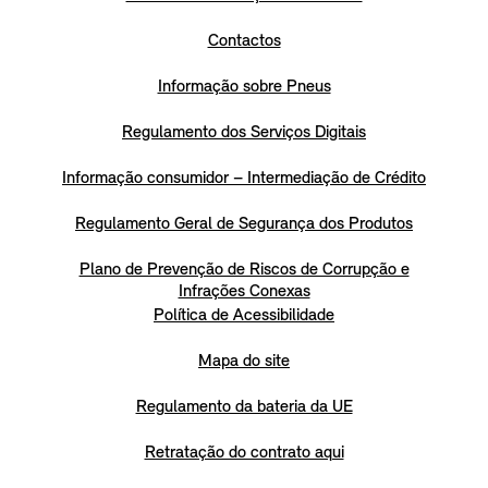
Contactos
Informação sobre Pneus
Regulamento dos Serviços Digitais
Informação consumidor – Intermediação de Crédito
Regulamento Geral de Segurança dos Produtos
Plano de Prevenção de Riscos de Corrupção e
Infrações Conexas
Política de Acessibilidade
Mapa do site
Regulamento da bateria da UE
Retratação do contrato aqui