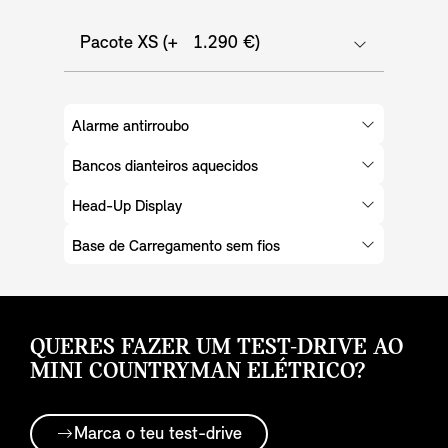
Pacote XS (+ 1.290 €)
Alarme antirroubo
Bancos dianteiros aquecidos
Head-Up Display
Base de Carregamento sem fios
QUERES FAZER UM TEST-DRIVE AO
MINI COUNTRYMAN ELÉTRICO?
Marca o teu test-drive