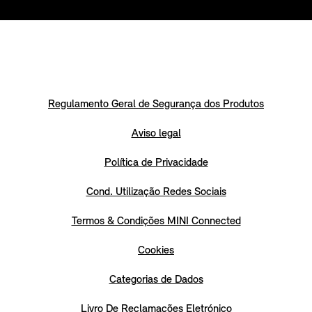
Regulamento Geral de Segurança dos Produtos
Aviso legal
Política de Privacidade
Cond. Utilização Redes Sociais
Termos & Condições MINI Connected
Cookies
Categorias de Dados
Livro De Reclamações Eletrónico