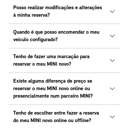
Posso realizar modificações e alterações
à minha reserva?
Quando é que posso encomendar o meu
veículo configurado?
Tenho de fazer uma marcação para
reservar o meu MINI novo?
Existe alguma diferença de preço se
reservar o meu MINI novo online ou
presencialmente num parceiro MINI?
Tenho de escolher entre fazer a reserva
do meu MINI novo online ou offline?