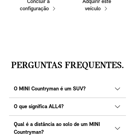
Concluir a
Adquirir este
configuração
veículo
PERGUNTAS FREQUENTES.
O MINI Countryman é um SUV?
O que significa ALL4?
Qual é a distância ao solo de um MINI
Countryman?