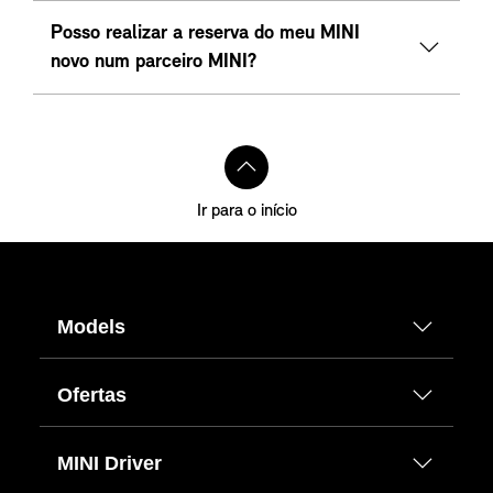
Posso realizar a reserva do meu MINI
novo num parceiro MINI?
Ir para o início
Models
Ofertas
MINI Driver