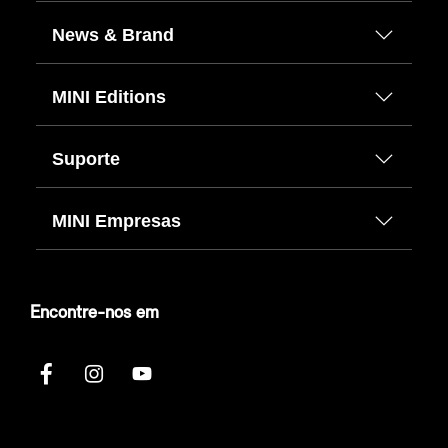
News & Brand
MINI Editions
Suporte
MINI Empresas
Encontre-nos em