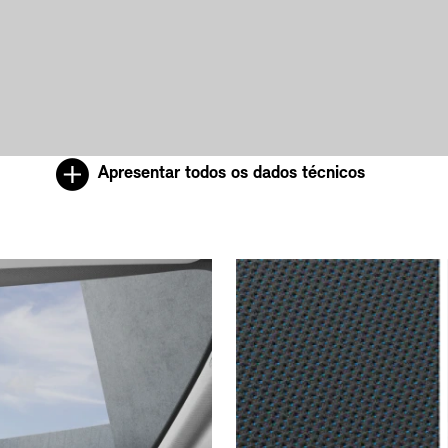
Apresentar todos os dados técnicos