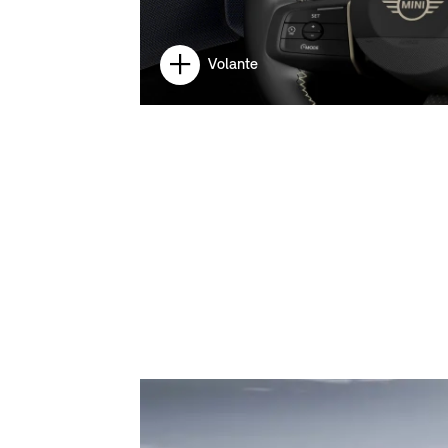
Volante