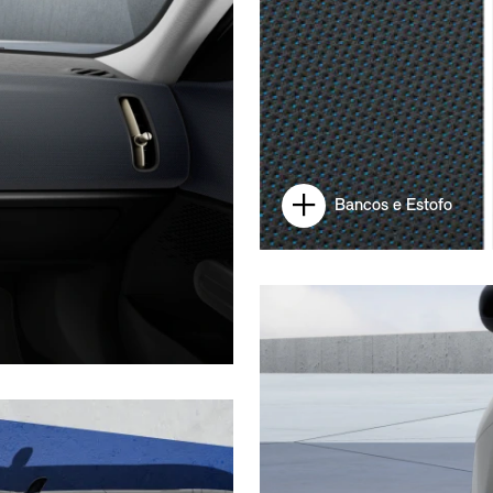
Bancos e Estofo