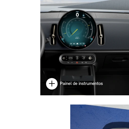
Painel de instrumentos