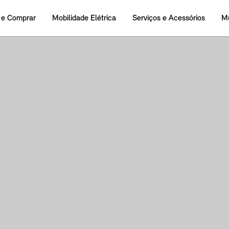
 e Comprar
Mobilidade Elétrica
Serviços e Acessórios
M