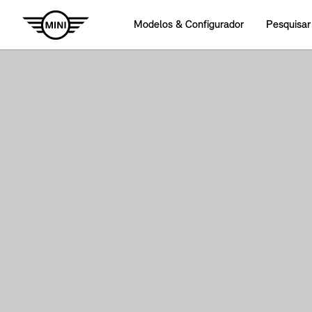
Modelos & Configurador
Pesquisar