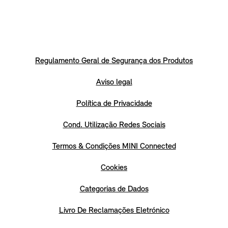
Regulamento Geral de Segurança dos Produtos
Aviso legal
Política de Privacidade
Cond. Utilização Redes Sociais
Termos & Condições MINI Connected
Cookies
Categorias de Dados
Livro De Reclamações Eletrónico