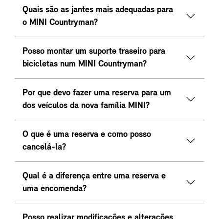
Quais são as jantes mais adequadas para
o MINI Countryman?
Posso montar um suporte traseiro para
bicicletas num MINI Countryman?
Por que devo fazer uma reserva para um
dos veículos da nova família MINI?
O que é uma reserva e como posso
cancelá-la?
Qual é a diferença entre uma reserva e
uma encomenda?
Posso realizar modificações e alterações