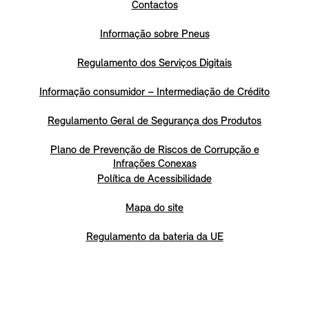
Contactos
Informação sobre Pneus
Regulamento dos Serviços Digitais
Informação consumidor – Intermediação de Crédito
Regulamento Geral de Segurança dos Produtos
Plano de Prevenção de Riscos de Corrupção e
Infrações Conexas
Política de Acessibilidade
Mapa do site
Regulamento da bateria da UE
Retratação do contrato aqui