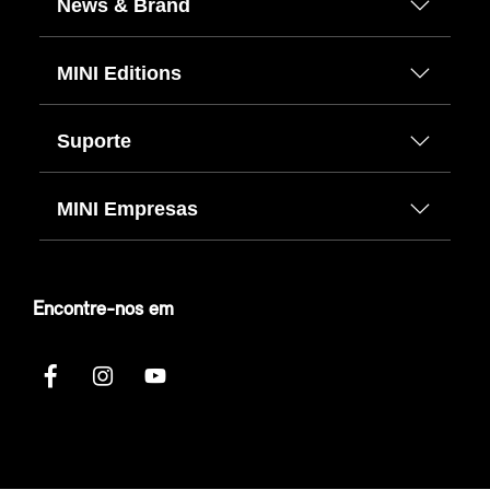
News & Brand
MINI Editions
Suporte
MINI Empresas
Encontre-nos em