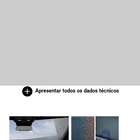
Apresentar todos os dados técnicos