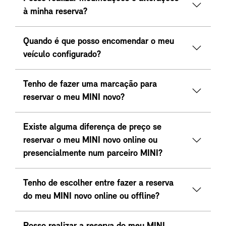
à minha reserva?
Quando é que posso encomendar o meu
veículo configurado?
Tenho de fazer uma marcação para
reservar o meu MINI novo?
Existe alguma diferença de preço se
reservar o meu MINI novo online ou
presencialmente num parceiro MINI?
Tenho de escolher entre fazer a reserva
do meu MINI novo online ou offline?