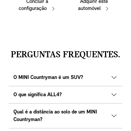
Concluir a
Adquirir este
configuração
automóvel
PERGUNTAS FREQUENTES.
O MINI Countryman é um SUV?
O que significa ALL4?
Qual é a distância ao solo de um MINI
Countryman?