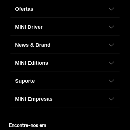
Ofertas
MINI Driver
News & Brand
MINI Editions
Suporte
MINI Empresas
Encontre-nos em