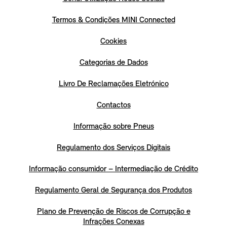
Termos & Condições MINI Connected
Cookies
Categorias de Dados
Livro De Reclamações Eletrónico
Contactos
Informação sobre Pneus
Regulamento dos Serviços Digitais
Informação consumidor – Intermediação de Crédito
Regulamento Geral de Segurança dos Produtos
Plano de Prevenção de Riscos de Corrupção e
Infrações Conexas