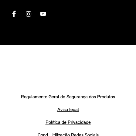
Regulamento Geral de Segurança dos Produtos
Aviso legal
Política de Privacidade
Cond. Utilização Redes Sociais