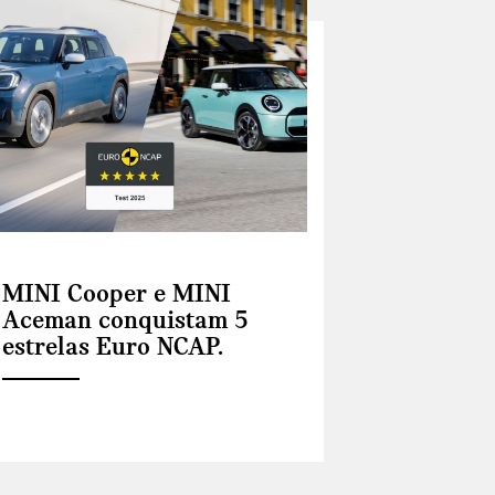
MINI Cooper e MINI
Aceman conquistam 5
estrelas Euro NCAP.