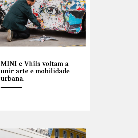
MINI e Vhils voltam a
unir arte e mobilidade
urbana.