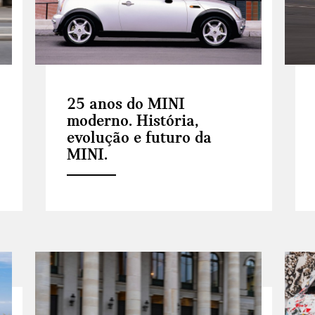
25 anos do MINI
moderno. História,
evolução e futuro da
MINI.