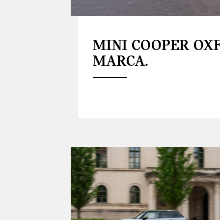
MINI COOPER OX
MARCA.