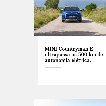
MINI Countryman E
ultrapassa os 500 km de
autonomia elétrica.