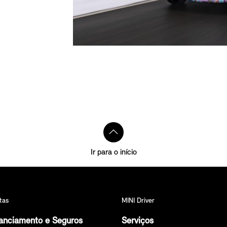
Ir para o início
tas
MINI Driver
anciamento e Seguros
Serviços