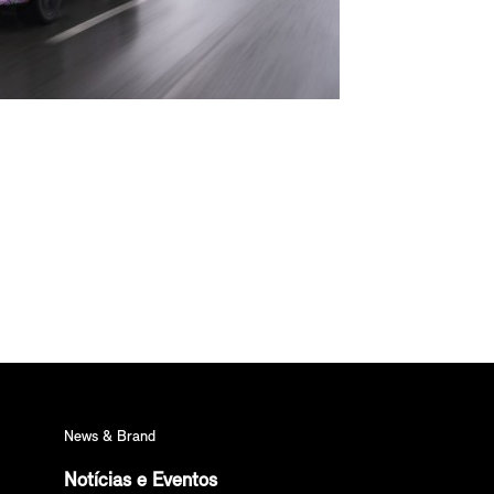
News & Brand
Notícias e Eventos