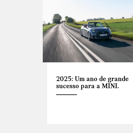
2025: Um ano de grande
sucesso para a MINI.