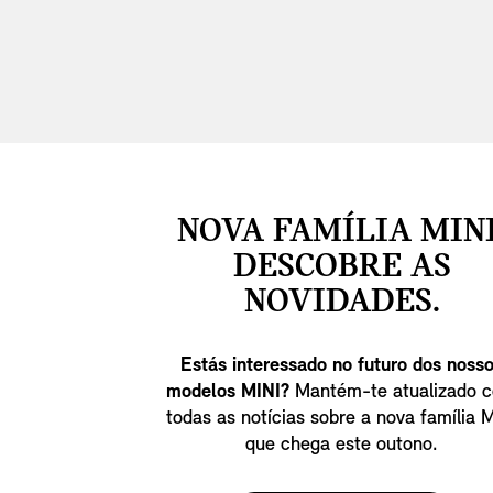
NOVA FAMÍLIA MINI
DESCOBRE AS
NOVIDADES.
Estás interessado no futuro dos noss
modelos MINI?
Mantém-te atualizado 
todas as notícias sobre a nova família 
que chega este outono.