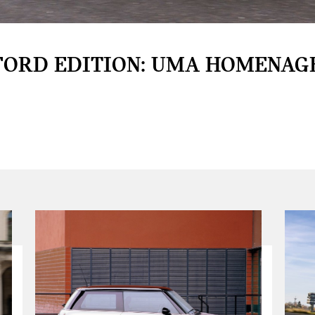
FORD EDITION: UMA HOMENAG