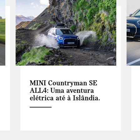
MINI Countryman SE
ALL4: Uma aventura
elétrica até à Islândia.