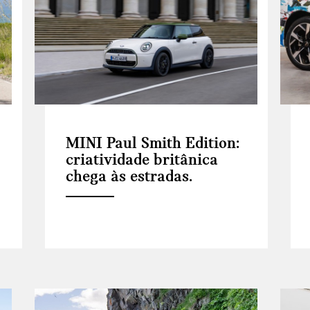
MINI Paul Smith Edition:
criatividade britânica
chega às estradas.