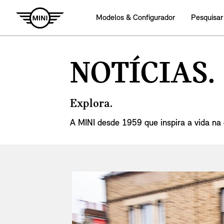
Modelos & Configurador
Pesquisar
NOTÍCIAS.
Explora.
A MINI desde 1959 que inspira a vida na