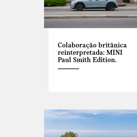
Colaboração britânica
reinterpretada: MINI
Paul Smith Edition.