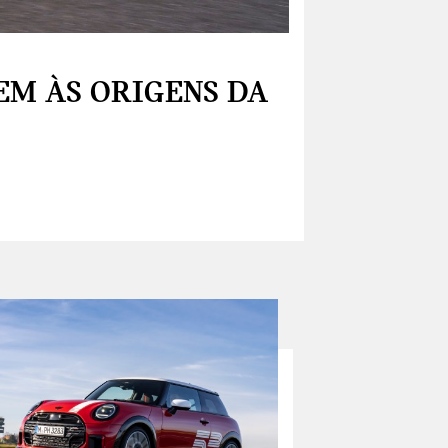
EM ÀS ORIGENS DA