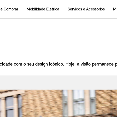
 e Comprar
Mobilidade Elétrica
Serviços e Acessórios
M
 cidade com o seu design icónico. Hoje, a visão permanece p