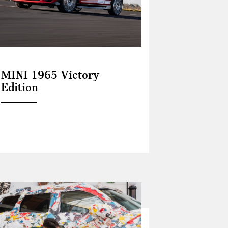
MINI 1965 Victory
Edition