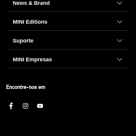
News & Brand
MINI Editions
Suporte
MINI Empresas
Encontre-nos em