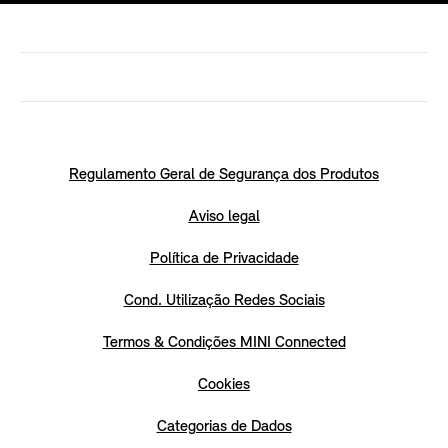
Regulamento Geral de Segurança dos Produtos
Aviso legal
Política de Privacidade
Cond. Utilização Redes Sociais
Termos & Condições MINI Connected
Cookies
Categorias de Dados