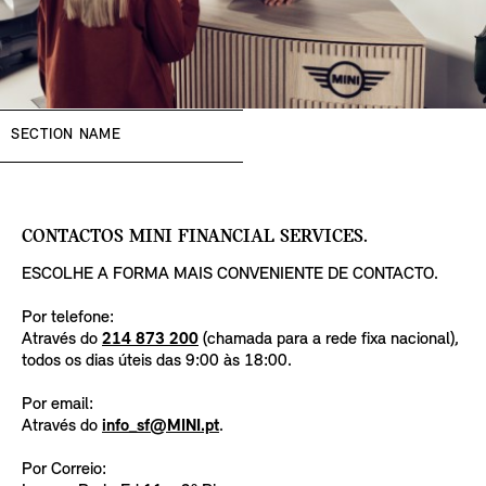
SECTION NAME
CONTACTOS MINI FINANCIAL SERVICES.
ESCOLHE A FORMA MAIS CONVENIENTE DE CONTACTO.
Por telefone:
Através do
214 873 200
(chamada para a rede fixa nacional),
todos os dias úteis das 9:00 às 18:00.
Por email:
Através do
info_sf@MINI.pt
.
Por Correio: