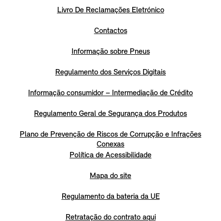
Livro De Reclamações Eletrónico
Contactos
Informação sobre Pneus
Regulamento dos Serviços Digitais
Informação consumidor – Intermediação de Crédito
Regulamento Geral de Segurança dos Produtos
Plano de Prevenção de Riscos de Corrupção e Infrações
Conexas
Política de Acessibilidade
Mapa do site
Regulamento da bateria da UE
Retratação do contrato aqui