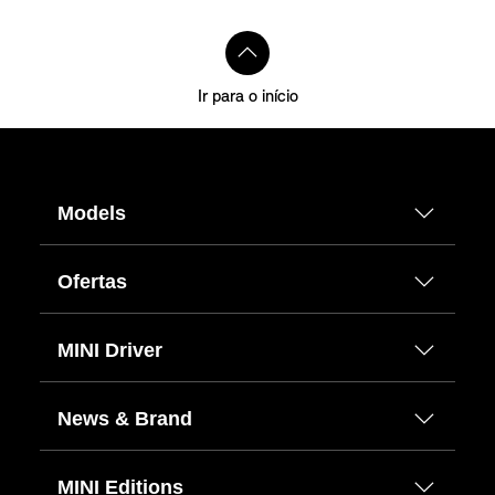
Ir para o início
Models
Ofertas
MINI Driver
News & Brand
MINI Editions