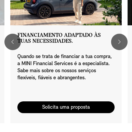
FINANCIAMENTO ADAPTADO ÀS
TUAS NECESSIDADES.
Quando se trata de financiar a tua compra,
a MINI Financial Services é a especialista.
Sabe mais sobre os nossos serviços
flexíveis, fiáveis e abrangentes.
Solicita uma proposta