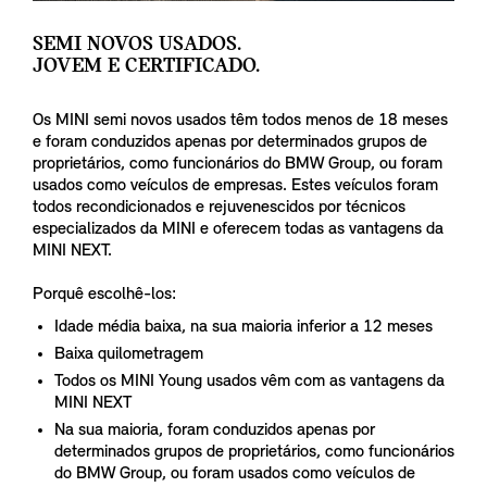
SEMI NOVOS USADOS.
JOVEM E CERTIFICADO.
Os MINI semi novos usados têm todos menos de 18 meses
e foram conduzidos apenas por determinados grupos de
proprietários, como funcionários do BMW Group, ou foram
usados como veículos de empresas. Estes veículos foram
todos recondicionados e rejuvenescidos por técnicos
especializados da MINI e oferecem todas as vantagens da
MINI NEXT.
Porquê escolhê-los:
Idade média baixa, na sua maioria inferior a 12 meses
Baixa quilometragem
Todos os MINI Young usados vêm com as vantagens da
MINI NEXT
Na sua maioria, foram conduzidos apenas por
determinados grupos de proprietários, como funcionários
do BMW Group, ou foram usados como veículos de