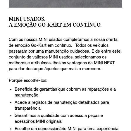
MINI USADOS.
A EMOÇÃO GO-KART EM CONTÍNUO.
Com os nossos MINI usados completamos a nossa oferta
de emoção Go-Kart em contínuo. Todos os veículos
passaram por uma manutenção cuidadosa. E de entre este
conjunto de valiosos MINI usados, selecionamos os
melhores e atribuímos-lhes as vantagens da MINI NEXT
para dar destaque àqueles que mais o merecem.
Porquê escolhê-los:
Beneficia de garantias que cobrem as reparações e a
manutenção
Acede a registos de manutenção detalhados para
transparência
Garantimos a qualidade com acesso a peças e
acessórios MINI originais
Escolhe um concessionário MINI para uma experiência