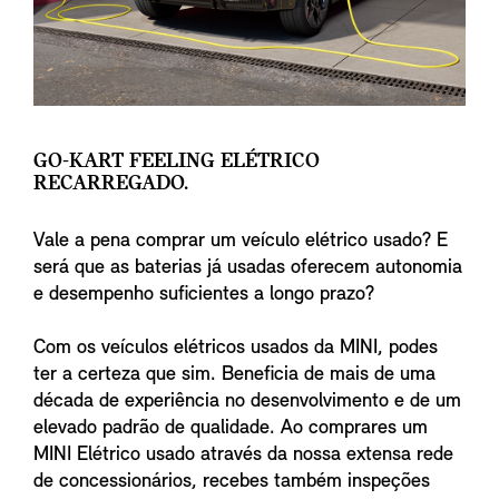
GO-KART FEELING ELÉTRICO
RECARREGADO.
Vale a pena comprar um veículo elétrico usado? E
será que as baterias já usadas oferecem autonomia
e desempenho suficientes a longo prazo?
Com os veículos elétricos usados da MINI, podes
ter a certeza que sim. Beneficia de mais de uma
década de experiência no desenvolvimento e de um
elevado padrão de qualidade. Ao comprares um
MINI Elétrico usado através da nossa extensa rede
de concessionários, recebes também inspeções