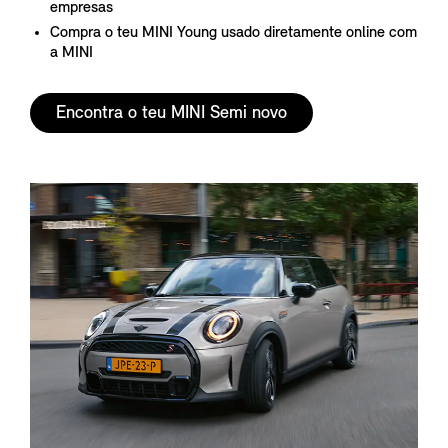
empresas
Compra o teu MINI Young usado diretamente online com
a MINI
Encontra o teu MINI Semi novo