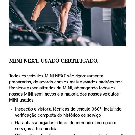
MINI NEXT. USADO CERTIFICADO.
Todos os veículos MINI NEXT são rigorosamente
preparados, de acordo com os mais elevados padrões por
técnicos especializados da MINI, abrangendo todos os
nossos MINI semi novos e a maioria dos nossos veículos
MINI usados.
Inspeção e vistoria técnicas do veículo 360°, incluindo
verificação completa do histórico de serviço
Garantias alargadas líderes de mercado, proteção e
serviços à tua medida