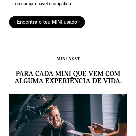
de compra fiável e empática
Encontra o teu MINI usado
MINI NEXT
PARA CADA MINI QUE VEM COM
ALGUMA EXPERIÊNCIA DE VIDA.