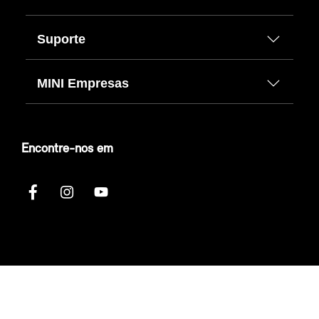
Suporte
MINI Empresas
Encontre-nos em