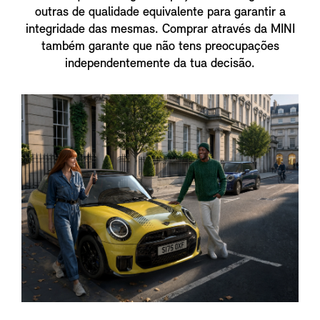
outras de qualidade equivalente para garantir a
integridade das mesmas. Comprar através da MINI
também garante que não tens preocupações
independentemente da tua decisão.