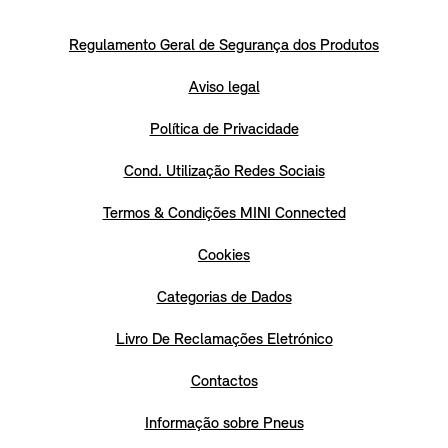
Regulamento Geral de Segurança dos Produtos
Aviso legal
Política de Privacidade
Cond. Utilização Redes Sociais
Termos & Condições MINI Connected
Cookies
Categorias de Dados
Livro De Reclamações Eletrónico
Contactos
Informação sobre Pneus