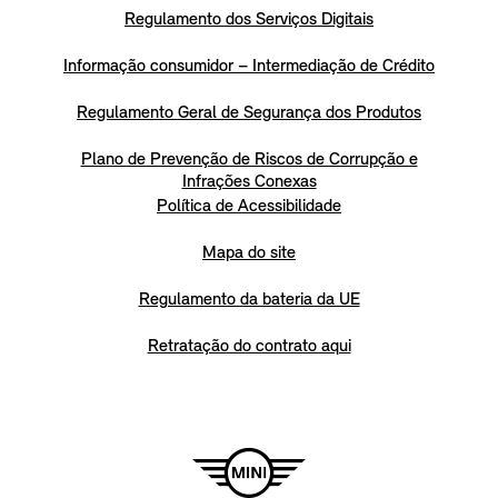
Regulamento dos Serviços Digitais
Informação consumidor – Intermediação de Crédito
Regulamento Geral de Segurança dos Produtos
Plano de Prevenção de Riscos de Corrupção e
Infrações Conexas
Política de Acessibilidade
Mapa do site
Regulamento da bateria da UE
Retratação do contrato aqui