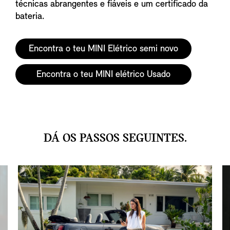
técnicas abrangentes e fiáveis e um certificado da
bateria.
Encontra o teu MINI Elétrico semi novo
Encontra o teu MINI elétrico Usado
DÁ OS PASSOS SEGUINTES.