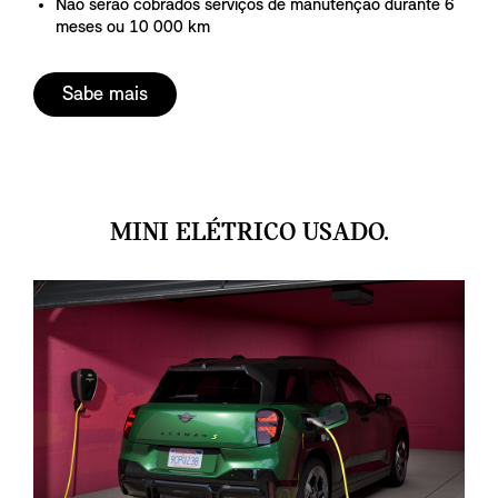
Não serão cobrados serviços de manutenção durante 6
meses ou 10 000 km
Sabe mais
MINI ELÉTRICO USADO.