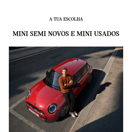
A TUA ESCOLHA
MINI SEMI NOVOS E MINI USADOS