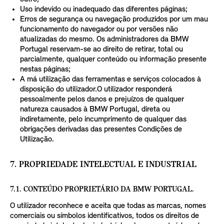
Uso indevido ou inadequado das diferentes páginas;
Erros de segurança ou navegação produzidos por um mau
funcionamento do navegador ou por versões não
atualizadas do mesmo. Os administradores da BMW
Portugal reservam-se ao direito de retirar, total ou
parcialmente, qualquer conteúdo ou informação presente
nestas páginas;
A má utilização das ferramentas e serviços colocados à
disposição do utilizador.O utilizador responderá
pessoalmente pelos danos e prejuízos de qualquer
natureza causados à BMW Portugal, direta ou
indiretamente, pelo incumprimento de qualquer das
obrigações derivadas das presentes Condições de
Utilização.
7. PROPRIEDADE INTELECTUAL E INDUSTRIAL
7.1. CONTEÚDO PROPRIETÁRIO DA BMW PORTUGAL.
O utilizador reconhece e aceita que todas as marcas, nomes
comerciais ou símbolos identificativos, todos os direitos de