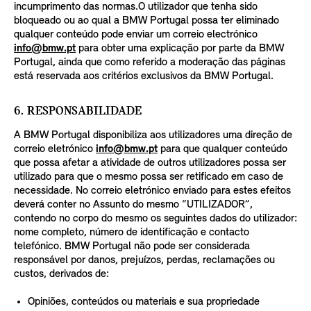
incumprimento das normas.O utilizador que tenha sido
bloqueado ou ao qual a BMW Portugal possa ter eliminado
qualquer conteúdo pode enviar um correio electrónico
info@bmw.pt
para obter uma explicação por parte da BMW
Portugal, ainda que como referido a moderação das páginas
está reservada aos critérios exclusivos da BMW Portugal.
6. RESPONSABILIDADE
A BMW Portugal disponibiliza aos utilizadores uma direção de
correio eletrónico
info@bmw.pt
para que qualquer conteúdo
que possa afetar a atividade de outros utilizadores possa ser
utilizado para que o mesmo possa ser retificado em caso de
necessidade. No correio eletrónico enviado para estes efeitos
deverá conter no Assunto do mesmo “UTILIZADOR”,
contendo no corpo do mesmo os seguintes dados do utilizador:
nome completo, número de identificação e contacto
telefónico. BMW Portugal não pode ser considerada
responsável por danos, prejuízos, perdas, reclamações ou
custos, derivados de:
Opiniões, conteúdos ou materiais e sua propriedade