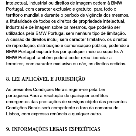
intelectual, industrial ou direitos de imagem cedem à BMW
Portugal, com caracter exclusivo e gratuito, para todo o
território mundial e durante o período de vigência dos mesmos,
a titularidade de todos os direitos de propriedade intelectual,
industrial e de imagem sobre os mesmos, que poderão ser
utilizados pela BMW Portugal sem nenhum tipo de limitação.
A cessão de direitos inclui, sem caracter limitativo, os direitos
de reprodução, distribuição e comunicação pública, podendo a
BMW Portugal explorá-los por qualquer meio ou suporte. A
BMW Portugal também poderá ceder e/ou licenciar a
terceiros, com caracter exclusivo ou não, os direitos cedidos.
8. LEI APLICÁVEL E JURISDIÇÃO
As presentes Condições Gerais regem-se pela Lei
portuguesa.Para a resolução de quaisquer conflitos
emergentes das prestações de serviços objeto das presentes
Condições Gerais será competente o foro da comarca de
Lisboa, com expressa renúncia a qualquer outro.
9. INFORMAÇÕES LEGAIS ESPECÍFICAS