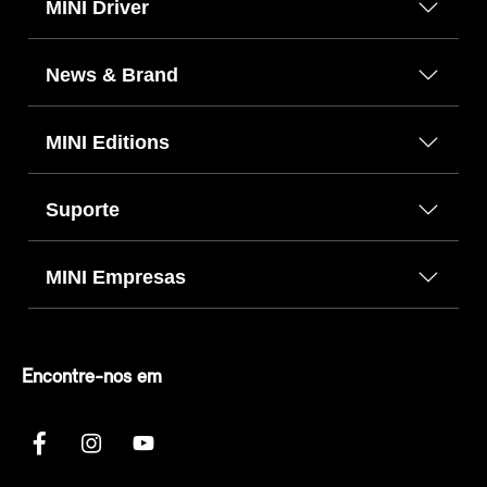
MINI Driver
News & Brand
MINI Editions
Suporte
MINI Empresas
Encontre-nos em