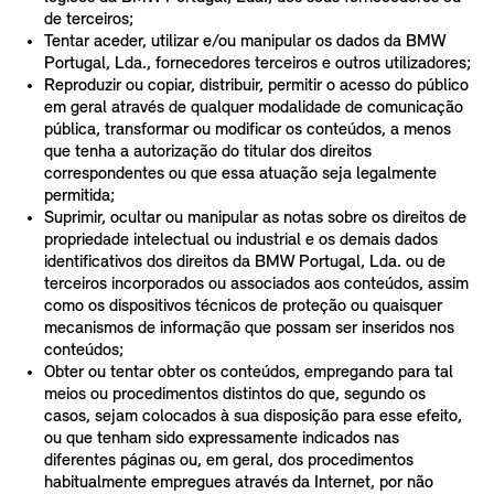
de terceiros;
Tentar aceder, utilizar e/ou manipular os dados da BMW
Portugal, Lda., fornecedores terceiros e outros utilizadores;
Reproduzir ou copiar, distribuir, permitir o acesso do público
em geral através de qualquer modalidade de comunicação
pública, transformar ou modificar os conteúdos, a menos
que tenha a autorização do titular dos direitos
correspondentes ou que essa atuação seja legalmente
permitida;
Suprimir, ocultar ou manipular as notas sobre os direitos de
propriedade intelectual ou industrial e os demais dados
identificativos dos direitos da BMW Portugal, Lda. ou de
terceiros incorporados ou associados aos conteúdos, assim
como os dispositivos técnicos de proteção ou quaisquer
mecanismos de informação que possam ser inseridos nos
conteúdos;
Obter ou tentar obter os conteúdos, empregando para tal
meios ou procedimentos distintos do que, segundo os
casos, sejam colocados à sua disposição para esse efeito,
ou que tenham sido expressamente indicados nas
diferentes páginas ou, em geral, dos procedimentos
habitualmente empregues através da Internet, por não