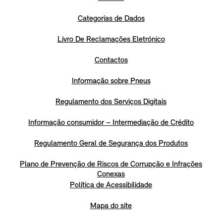
Categorias de Dados
Livro De Reclamações Eletrónico
Contactos
Informação sobre Pneus
Regulamento dos Serviços Digitais
Informação consumidor – Intermediação de Crédito
Regulamento Geral de Segurança dos Produtos
Plano de Prevenção de Riscos de Corrupção e Infrações
Conexas
Política de Acessibilidade
Mapa do site