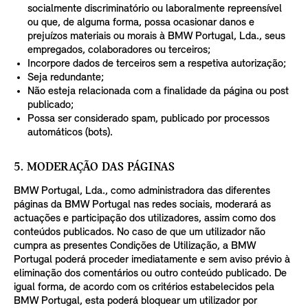
socialmente discriminatório ou laboralmente repreensível
ou que, de alguma forma, possa ocasionar danos e
prejuízos materiais ou morais à BMW Portugal, Lda., seus
empregados, colaboradores ou terceiros;
Incorpore dados de terceiros sem a respetiva autorização;
Seja redundante;
Não esteja relacionada com a finalidade da página ou post
publicado;
Possa ser considerado spam, publicado por processos
automáticos (bots).
5. MODERAÇÃO DAS PÁGINAS
BMW Portugal, Lda., como administradora das diferentes
páginas da BMW Portugal nas redes sociais, moderará as
actuações e participação dos utilizadores, assim como dos
conteúdos publicados. No caso de que um utilizador não
cumpra as presentes Condições de Utilização, a BMW
Portugal poderá proceder imediatamente e sem aviso prévio à
eliminação dos comentários ou outro conteúdo publicado. De
igual forma, de acordo com os critérios estabelecidos pela
BMW Portugal, esta poderá bloquear um utilizador por