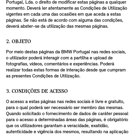
Portugal, Lda. o direito de modificar estas páginas a qualquer
momento. Deverá ler atentamente as Condições de Utilização
vigentes em cada uma das ocasiões em que aceda a estas
páginas. Se não está de acordo com alguma das condições,
deverá abster-se da utilização das mesmas páginas.
2. OBJETO
Por meio destas páginas da BMW Portugal nas redes sociais,
o utilizador poderá interagir com a partilha e upload de
fotografias, vídeos, comentários e experiências. Poderá
realizar todas estas formas de interação desde que cumpram
as presentes Condições de Utilização.
3. CONDIÇÕES DE ACESSO
O acesso a estas páginas nas redes sociais é livre e gratuito,
para o qual poderá ser necessário ser membro das mesmas.
Quando solicitado o fornecimento de dados de caráter pessoal
para o acesso a determinadas áreas das páginas, é obrigatório
que os utilizadores garantam a veracidade, exatidão,
autenticidade e vigência dos mesmos, resultando na aplicação