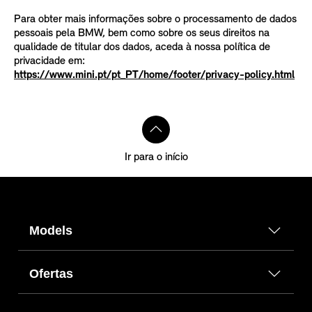
Para obter mais informações sobre o processamento de dados
pessoais pela BMW, bem como sobre os seus direitos na
qualidade de titular dos dados, aceda à nossa política de
privacidade em:
https://www.mini.pt/pt_PT/home/footer/privacy-policy.html
Ir para o início
Models
Ofertas