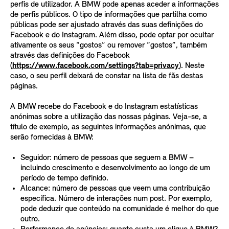
perfis de utilizador. A BMW pode apenas aceder a informações
de perfis públicos. O tipo de informações que partilha como
públicas pode ser ajustado através das suas definições do
Facebook e do Instagram. Além disso, pode optar por ocultar
ativamente os seus “gostos” ou remover “gostos”, também
através das definições do Facebook
(
https://www.facebook.com/settings?tab=privacy
). Neste
caso, o seu perfil deixará de constar na lista de fãs destas
páginas.
A BMW recebe do Facebook e do Instagram estatísticas
anónimas sobre a utilização das nossas páginas. Veja-se, a
título de exemplo, as seguintes informações anónimas, que
serão fornecidas à BMW:
Seguidor: número de pessoas que seguem a BMW –
incluindo crescimento e desenvolvimento ao longo de um
período de tempo definido.
Alcance: número de pessoas que veem uma contribuição
específica. Número de interações num post. Por exemplo,
pode deduzir que conteúdo na comunidade é melhor do que
outro.