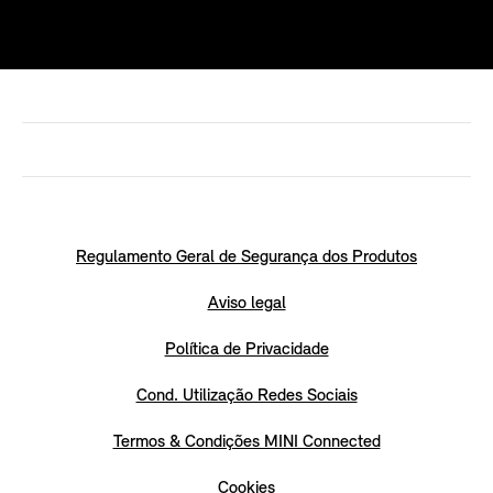
Regulamento Geral de Segurança dos Produtos
Aviso legal
Política de Privacidade
Cond. Utilização Redes Sociais
Termos & Condições MINI Connected
Cookies