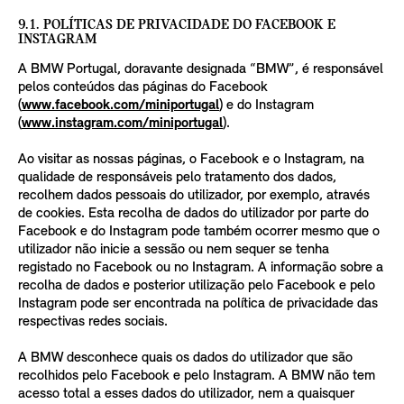
9.1. POLÍTICAS DE PRIVACIDADE DO FACEBOOK E
INSTAGRAM
A BMW Portugal, doravante designada “BMW”, é responsável
pelos conteúdos das páginas do Facebook
(
www.facebook.com/miniportugal
) e do Instagram
(
www.instagram.com/miniportugal
).
Ao visitar as nossas páginas, o Facebook e o Instagram, na
qualidade de responsáveis pelo tratamento dos dados,
recolhem dados pessoais do utilizador, por exemplo, através
de cookies. Esta recolha de dados do utilizador por parte do
Facebook e do Instagram pode também ocorrer mesmo que o
utilizador não inicie a sessão ou nem sequer se tenha
registado no Facebook ou no Instagram. A informação sobre a
recolha de dados e posterior utilização pelo Facebook e pelo
Instagram pode ser encontrada na política de privacidade das
respectivas redes sociais.
A BMW desconhece quais os dados do utilizador que são
recolhidos pelo Facebook e pelo Instagram. A BMW não tem
acesso total a esses dados do utilizador, nem a quaisquer