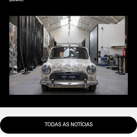
TODAS AS NOTÍCIAS