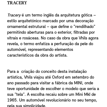
TRACERY
Tracery
é um termo inglês da arquitetura gótica –
estilo arquitetónico marcado por uma decoração
ornamental estrutural – que define o "rendilhado"
permitindo aberturas para o exterior, filtradas por
vitrais e rosáceas. No caso da obra que Vhils agora
revela, o termo enfatiza a perfuração da pele do
automóvel, representando elementos
característicos da obra do artista.
Para a criação do conceito desta instalação
artística, Vhils viajou até Oxford em setembro do
ano passado para visitar a fábrica da MINI, onde
teve oportunidade de escolher o modelo que seria a
sua “tela”. A escolha recaiu sobre um Mini MkI de
1965. Um automóvel revolucionário no seu tempo,
pela sua simplicidade.