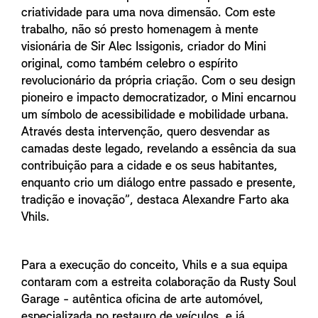
criatividade para uma nova dimensão. Com este
trabalho, não só presto homenagem à mente
visionária de Sir Alec Issigonis, criador do Mini
original, como também celebro o espírito
revolucionário da própria criação. Com o seu design
pioneiro e impacto democratizador, o Mini encarnou
um símbolo de acessibilidade e mobilidade urbana.
Através desta intervenção, quero desvendar as
camadas deste legado, revelando a essência da sua
contribuição para a cidade e os seus habitantes,
enquanto crio um diálogo entre passado e presente,
tradição e inovação”, destaca Alexandre Farto aka
Vhils.
Para a execução do conceito, Vhils e a sua equipa
contaram com a estreita colaboração da Rusty Soul
Garage - autêntica oficina de arte automóvel,
especializada no restauro de veículos, e já