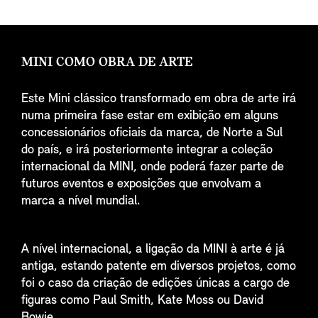
MINI COMO OBRA DE ARTE
Este Mini clássico transformado em obra de arte irá
numa primeira fase estar em exibição em alguns
concessionários oficiais da marca, de Norte a Sul
do país, e irá posteriormente integrar a coleção
internacional da MINI, onde poderá fazer parte de
futuros eventos e exposições que envolvam a
marca a nível mundial.
A nível internacional, a ligação da MINI à arte é já
antiga, estando patente em diversos projetos, como
foi o caso da criação de edições únicas a cargo de
figuras como Paul Smith, Kate Moss ou David
Bowie.