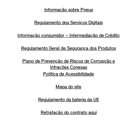
Informação sobre Pneus
Regulamento dos Serviços Digitais
Informação consumidor – Intermediação de Crédito
Regulamento Geral de Segurança dos Produtos
Plano de Prevenção de Riscos de Corrupção e
Infrações Conexas
Política de Acessibilidade
Mapa do site
Regulamento da bateria da UE
Retratação do contrato aqui