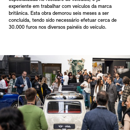
experiente em trabalhar com veículos da marca
britânica. Esta obra demorou seis meses a ser
concluída, tendo sido necessário efetuar cerca de
30.000 furos nos diversos painéis do veículo.