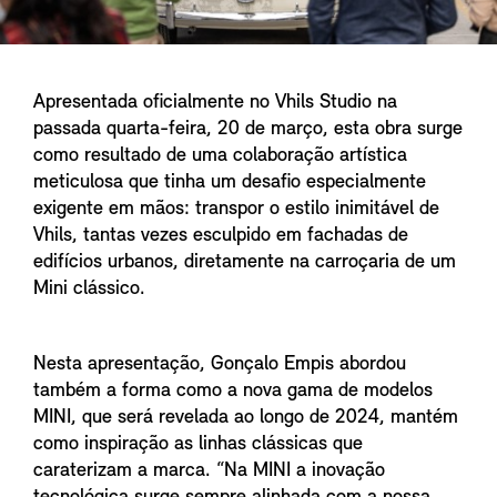
Apresentada oficialmente no Vhils Studio na
passada quarta-feira, 20 de março, esta obra surge
como resultado de uma colaboração artística
meticulosa que tinha um desafio especialmente
exigente em mãos: transpor o estilo inimitável de
Vhils, tantas vezes esculpido em fachadas de
edifícios urbanos, diretamente na carroçaria de um
Mini clássico.
Nesta apresentação, Gonçalo Empis abordou
também a forma como a nova gama de modelos
MINI, que será revelada ao longo de 2024, mantém
como inspiração as linhas clássicas que
caraterizam a marca. “Na MINI a inovação