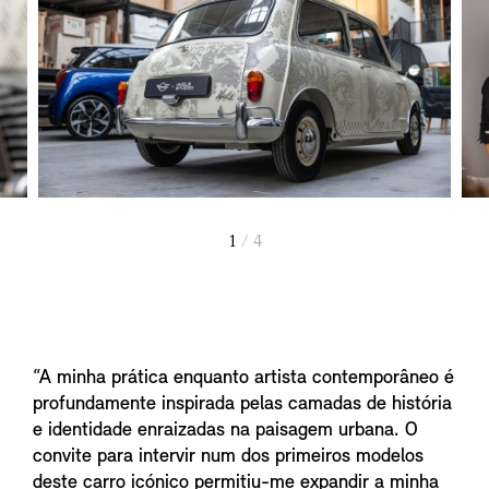
1
/ 4
“A minha prática enquanto artista contemporâneo é
profundamente inspirada pelas camadas de história
e identidade enraizadas na paisagem urbana. O
convite para intervir num dos primeiros modelos
deste carro icónico permitiu-me expandir a minha