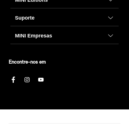
Suporte
MINI Empresas
Encontre-nos em