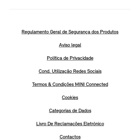
Regulamento Geral de Segurança dos Produtos
Aviso legal
Política de Privacidade
Cond. Utilização Redes Sociais
Termos & Condições MINI Connected
Cookies
Categorias de Dados
Livro De Reclamações Eletrónico
Contactos