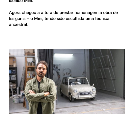
icónico Mini.
Agora chegou a altura de prestar homenagem à obra de
Issigonis – o Mini, tendo sido escolhida uma técnica
ancestral.