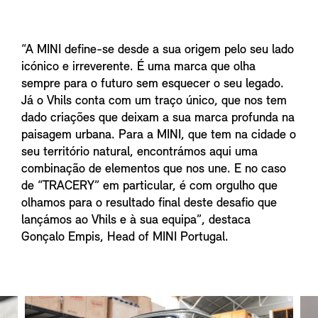
“A MINI define-se desde a sua origem pelo seu lado
icónico e irreverente. É uma marca que olha
sempre para o futuro sem esquecer o seu legado.
Já o Vhils conta com um traço único, que nos tem
dado criações que deixam a sua marca profunda na
paisagem urbana. Para a MINI, que tem na cidade o
seu território natural, encontrámos aqui uma
combinação de elementos que nos une. E no caso
de “TRACERY” em particular, é com orgulho que
olhamos para o resultado final deste desafio que
lançámos ao Vhils e à sua equipa”, destaca
Gonçalo Empis, Head of MINI Portugal.