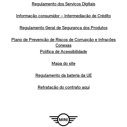
Regulamento dos Serviços Digitais
Informação consumidor – Intermediação de Crédito
Regulamento Geral de Segurança dos Produtos
Plano de Prevenção de Riscos de Corrupção e Infrações
Conexas
Política de Acessibilidade
Mapa do site
Regulamento da bateria da UE
Retratação do contrato aqui