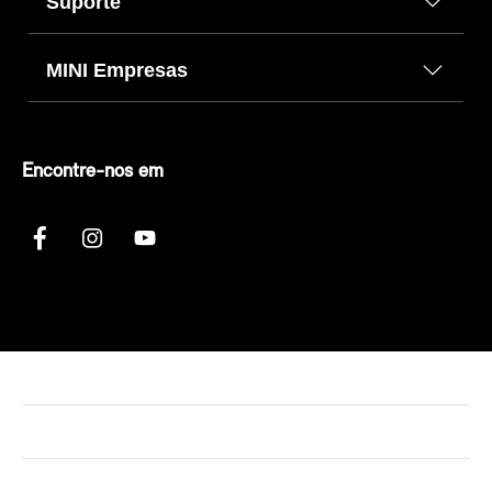
Suporte
MINI Empresas
Encontre-nos em