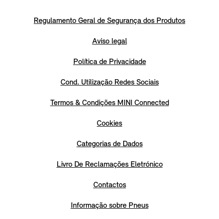
Regulamento Geral de Segurança dos Produtos
Aviso legal
Política de Privacidade
Cond. Utilização Redes Sociais
Termos & Condições MINI Connected
Cookies
Categorias de Dados
Livro De Reclamações Eletrónico
Contactos
Informação sobre Pneus