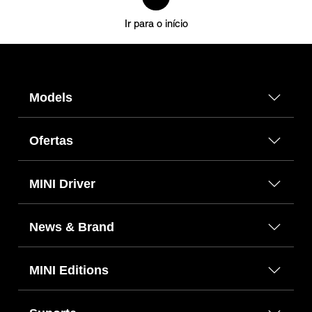
Ir para o início
Models
Ofertas
MINI Driver
News & Brand
MINI Editions