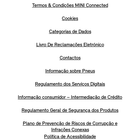
Termos & Condições MINI Connected
Cookies
Categorias de Dados
Livro De Reclamações Eletrónico
Contactos
Informação sobre Pneus
Regulamento dos Serviços Digitais
Informação consumidor – Intermediação de Crédito
Regulamento Geral de Segurança dos Produtos
Plano de Prevenção de Riscos de Corrupção e
Infrações Conexas
Política de Acessibilidade