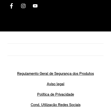
Regulamento Geral de Segurança dos Produtos
Aviso legal
Política de Privacidade
Cond. Utilização Redes Sociais