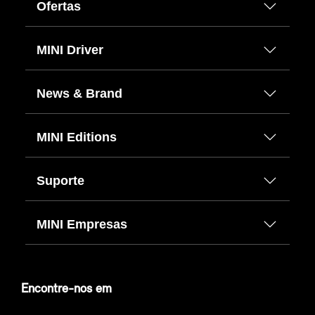
Ofertas
MINI Driver
News & Brand
MINI Editions
Suporte
MINI Empresas
Encontre-nos em