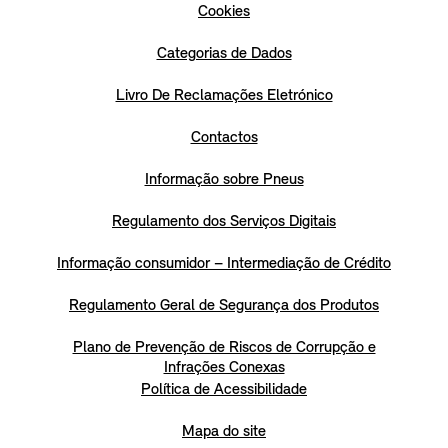
Cookies
Categorias de Dados
Livro De Reclamações Eletrónico
Contactos
Informação sobre Pneus
Regulamento dos Serviços Digitais
Informação consumidor – Intermediação de Crédito
Regulamento Geral de Segurança dos Produtos
Plano de Prevenção de Riscos de Corrupção e
Infrações Conexas
Política de Acessibilidade
Mapa do site