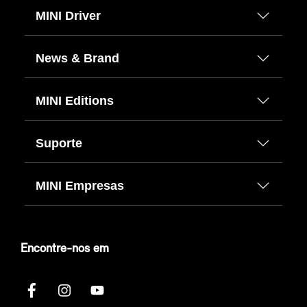
MINI Driver
News & Brand
MINI Editions
Suporte
MINI Empresas
Encontre-nos em