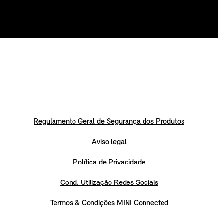
Regulamento Geral de Segurança dos Produtos
Aviso legal
Política de Privacidade
Cond. Utilização Redes Sociais
Termos & Condições MINI Connected