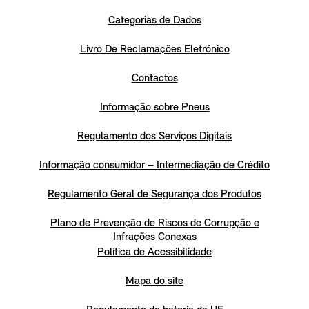
Categorias de Dados
Livro De Reclamações Eletrónico
Contactos
Informação sobre Pneus
Regulamento dos Serviços Digitais
Informação consumidor – Intermediação de Crédito
Regulamento Geral de Segurança dos Produtos
Plano de Prevenção de Riscos de Corrupção e
Infrações Conexas
Política de Acessibilidade
Mapa do site