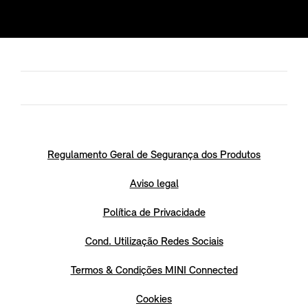
Regulamento Geral de Segurança dos Produtos
Aviso legal
Política de Privacidade
Cond. Utilização Redes Sociais
Termos & Condições MINI Connected
Cookies