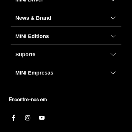
News & Brand
MINI Editions
Suporte
MINI Empresas
Encontre-nos em