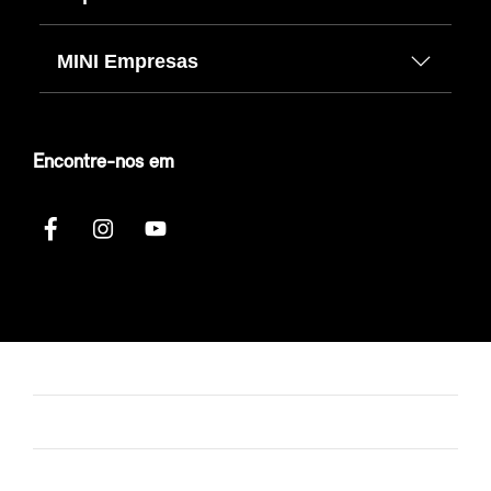
MINI Empresas
Encontre-nos em