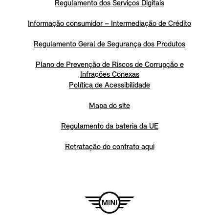
Regulamento dos Serviços Digitais
Informação consumidor – Intermediação de Crédito
Regulamento Geral de Segurança dos Produtos
Plano de Prevenção de Riscos de Corrupção e
Infrações Conexas
Política de Acessibilidade
Mapa do site
Regulamento da bateria da UE
Retratação do contrato aqui