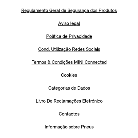
Regulamento Geral de Segurança dos Produtos
Aviso legal
Política de Privacidade
Cond. Utilização Redes Sociais
Termos & Condições MINI Connected
Cookies
Categorias de Dados
Livro De Reclamações Eletrónico
Contactos
Informação sobre Pneus