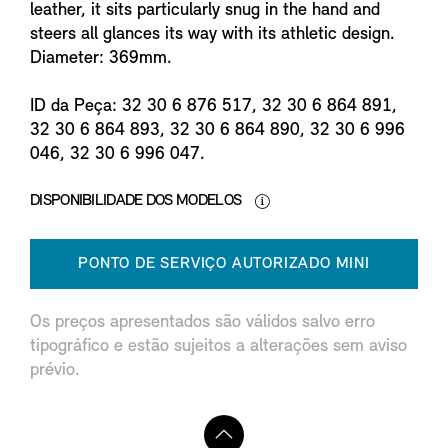
leather, it sits particularly snug in the hand and
steers all glances its way with its athletic design.
Diameter: 369mm.
ID da Peça: 32 30 6 876 517, 32 30 6 864 891,
32 30 6 864 893, 32 30 6 864 890, 32 30 6 996
046, 32 30 6 996 047.
DISPONIBILIDADE DOS MODELOS
PONTO DE SERVIÇO AUTORIZADO MINI
Os preços apresentados são válidos salvo erro
tipográfico e estão sujeitos a alterações sem aviso
prévio.