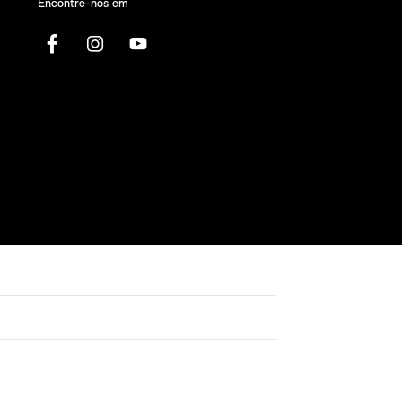
Encontre-nos em