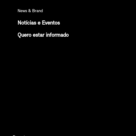
News & Brand
Notícias e Eventos
Quero estar informado