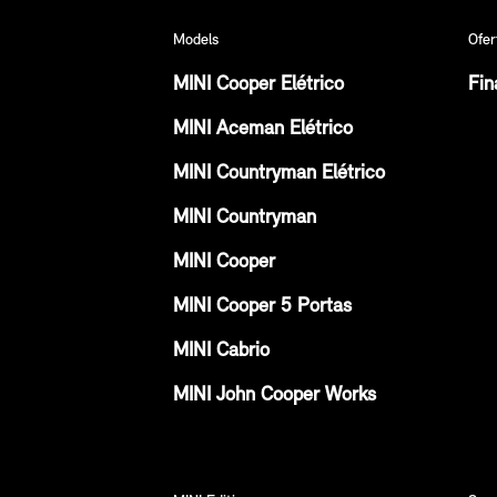
Models
Ofer
MINI Cooper Elétrico
Fin
MINI Aceman Elétrico
MINI Countryman Elétrico
MINI Countryman
MINI Cooper
MINI Cooper 5 Portas
MINI Cabrio
MINI John Cooper Works