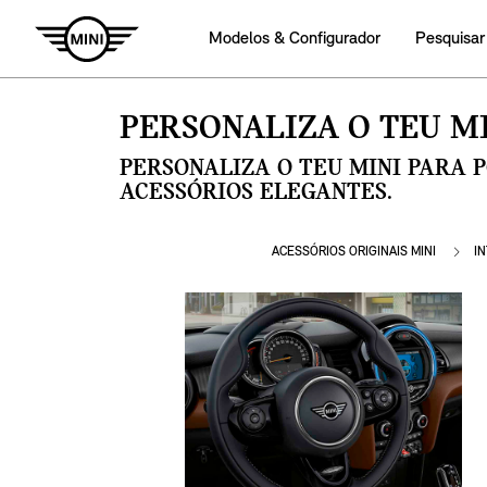
Modelos & Configurador
Pesquisar
PERSONALIZA O TEU MI
PERSONALIZA O TEU MINI PARA 
ACESSÓRIOS ELEGANTES.
ACESSÓRIOS ORIGINAIS MINI
I