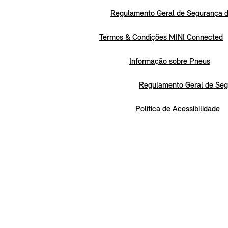
Regulamento Geral de Segurança d
Termos & Condições MINI Connected
Informação sobre Pneus
Regulamento Geral de Seg
Política de Acessibilidade