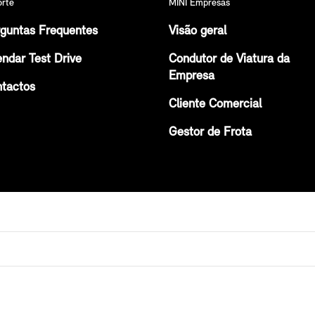
orte
MINI Empresas
guntas Frequentes
Visão geral
ndar Test Drive
Condutor de Viatura da
Empresa
tactos
Cliente Comercial
Gestor de Frota