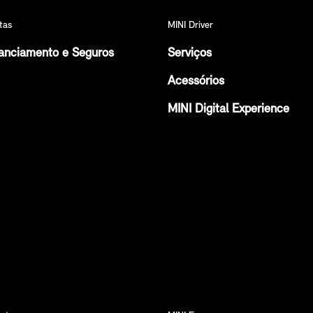
tas
MINI Driver
anciamento e Seguros
Serviços
Acessórios
MINI Digital Experience