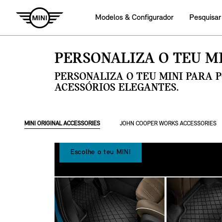
Modelos & Configurador
Pesquisar
PERSONALIZA O TEU MI
PERSONALIZA O TEU MINI PARA 
ACESSÓRIOS ELEGANTES.
MINI ORIGINAL ACCESSORIES
JOHN COOPER WORKS ACCESSORIES
Escolhe o teu MINI