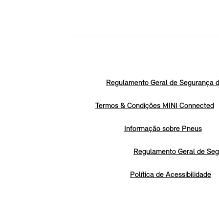
Regulamento Geral de Segurança d
Termos & Condições MINI Connected
Informação sobre Pneus
Regulamento Geral de Seg
Política de Acessibilidade