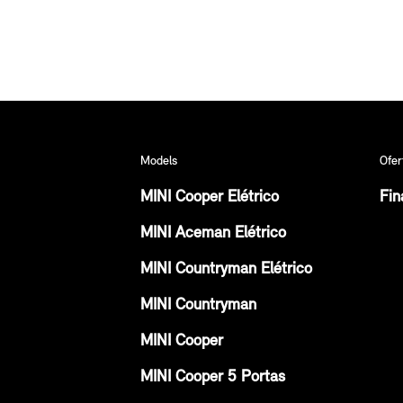
Models
Ofer
MINI Cooper Elétrico
Fin
MINI Aceman Elétrico
MINI Countryman Elétrico
MINI Countryman
MINI Cooper
MINI Cooper 5 Portas