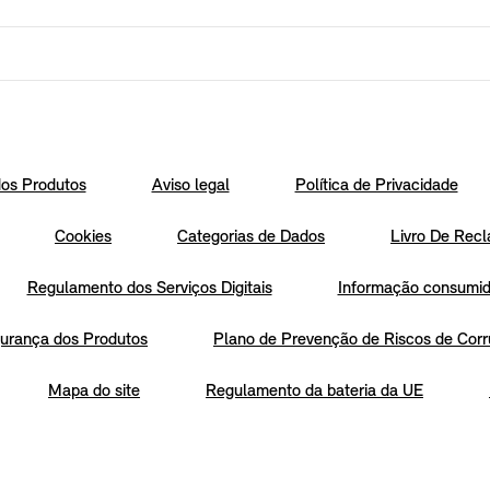
os Produtos
Aviso legal
Política de Privacidade
Cookies
Categorias de Dados
Livro De Recl
Regulamento dos Serviços Digitais
Informação consumido
urança dos Produtos
Plano de Prevenção de Riscos de Corr
Mapa do site
Regulamento da bateria da UE