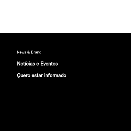
News & Brand
Notícias e Eventos
Quero estar informado