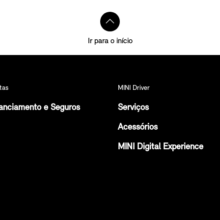
Ir para o início
tas
MINI Driver
anciamento e Seguros
Serviços
Acessórios
MINI Digital Experience