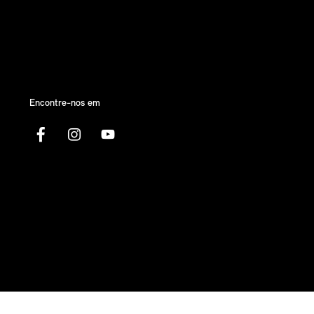
Encontre-nos em