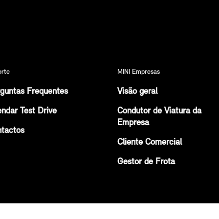
orte
MINI Empresas
guntas Frequentes
Visão geral
ndar Test Drive
Condutor de Viatura da
Empresa
tactos
Cliente Comercial
Gestor de Frota