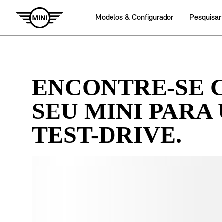
ENCONTRE-SE 
SEU MINI PARA
TEST-DRIVE.