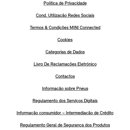
Política de Privacidade
Cond. Utilização Redes Sociais
Termos & Condições MINI Connected
Cookies
Categorias de Dados
Livro De Reclamações Eletrónico
Contactos
Informação sobre Pneus
Regulamento dos Serviços Digitais
Informação consumidor – Intermediação de Crédito
Regulamento Geral de Segurança dos Produtos