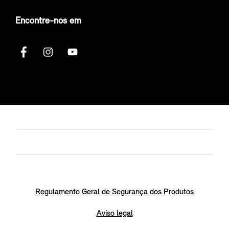
Encontre-nos em
Regulamento Geral de Segurança dos Produtos
Aviso legal