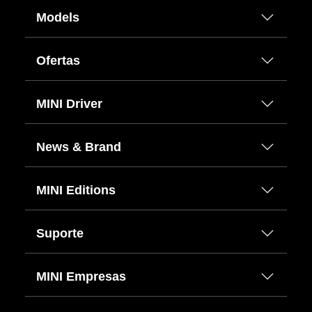
Models
Ofertas
MINI Driver
News & Brand
MINI Editions
Suporte
MINI Empresas