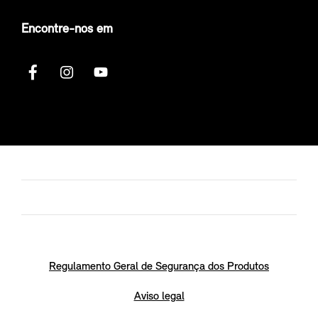
Encontre-nos em
Regulamento Geral de Segurança dos Produtos
Aviso legal