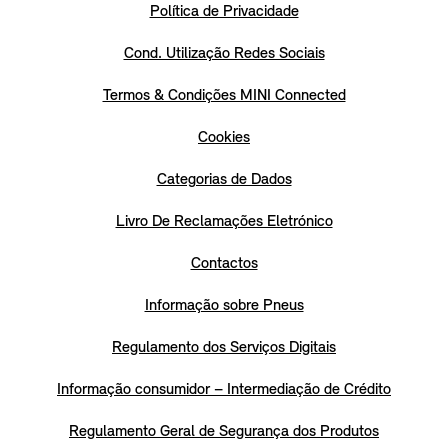
Política de Privacidade
Cond. Utilização Redes Sociais
Termos & Condições MINI Connected
Cookies
Categorias de Dados
Livro De Reclamações Eletrónico
Contactos
Informação sobre Pneus
Regulamento dos Serviços Digitais
Informação consumidor – Intermediação de Crédito
Regulamento Geral de Segurança dos Produtos