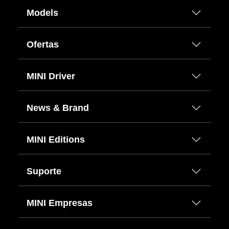
Models
Ofertas
MINI Driver
News & Brand
MINI Editions
Suporte
MINI Empresas