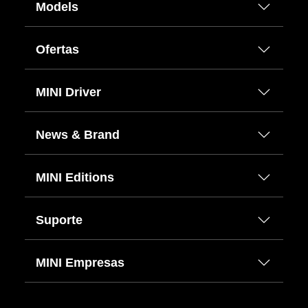
Models
Ofertas
MINI Driver
News & Brand
MINI Editions
Suporte
MINI Empresas