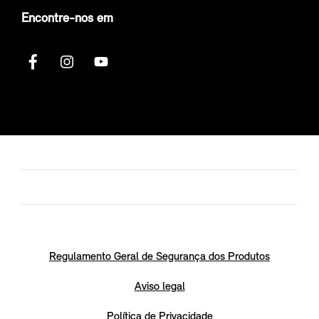
Encontre-nos em
Regulamento Geral de Segurança dos Produtos
Aviso legal
Política de Privacidade