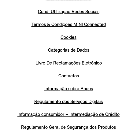
Cond. Utilização Redes Sociais
Termos & Condições MINI Connected
Cookies
Categorias de Dados
Livro De Reclamações Eletrónico
Contactos
Informação sobre Pneus
Regulamento dos Serviços Digitais
Informação consumidor – Intermediação de Crédito
Regulamento Geral de Segurança dos Produtos