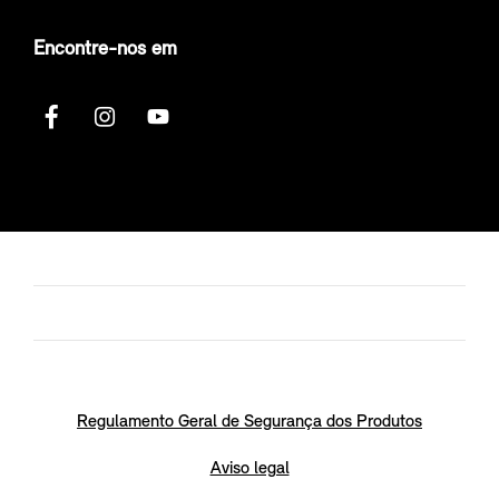
Encontre-nos em
Regulamento Geral de Segurança dos Produtos
Aviso legal