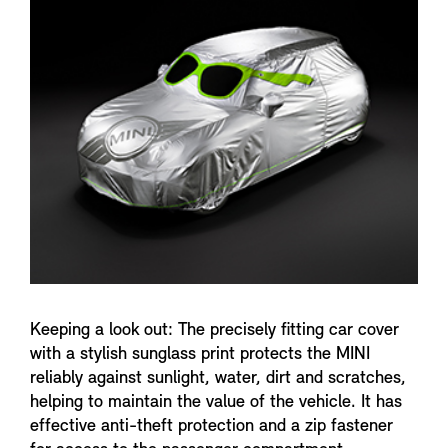
f
o
Keeping a look out: The precisely fitting car cover
with a stylish sunglass print protects the MINI
reliably against sunlight, water, dirt and scratches,
helping to maintain the value of the vehicle. It has
effective anti-theft protection and a zip fastener