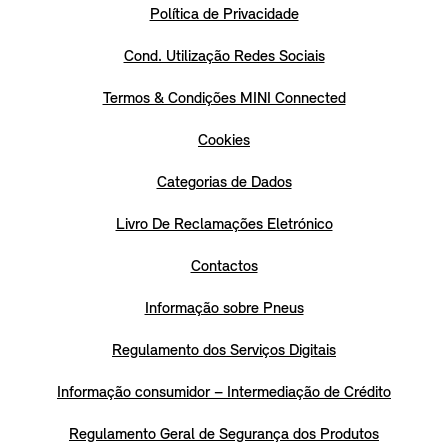
Política de Privacidade
Cond. Utilização Redes Sociais
Termos & Condições MINI Connected
Cookies
Categorias de Dados
Livro De Reclamações Eletrónico
Contactos
Informação sobre Pneus
Regulamento dos Serviços Digitais
Informação consumidor – Intermediação de Crédito
Regulamento Geral de Segurança dos Produtos