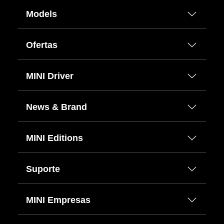
Models
Ofertas
MINI Driver
News & Brand
MINI Editions
Suporte
MINI Empresas