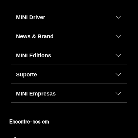
MINI Driver
News & Brand
MINI Editions
Suporte
MINI Empresas
Encontre-nos em