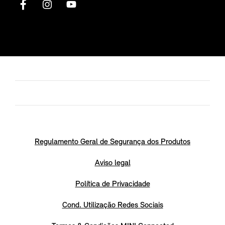
Regulamento Geral de Segurança dos Produtos
Aviso legal
Política de Privacidade
Cond. Utilização Redes Sociais