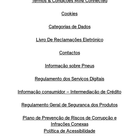
Termos & Condições MINI Connected
Cookies
Categorias de Dados
Livro De Reclamações Eletrónico
Contactos
Informação sobre Pneus
Regulamento dos Serviços Digitais
Informação consumidor – Intermediação de Crédito
Regulamento Geral de Segurança dos Produtos
Plano de Prevenção de Riscos de Corrupção e
Infrações Conexas
Política de Acessibilidade