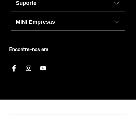
Suporte
MINI Empresas
Encontre-nos em