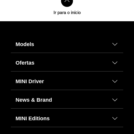
Ir para o início
Models
Ofertas
MINI Driver
News & Brand
MINI Editions