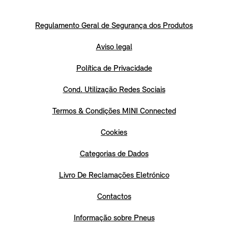
Regulamento Geral de Segurança dos Produtos
Aviso legal
Política de Privacidade
Cond. Utilização Redes Sociais
Termos & Condições MINI Connected
Cookies
Categorias de Dados
Livro De Reclamações Eletrónico
Contactos
Informação sobre Pneus