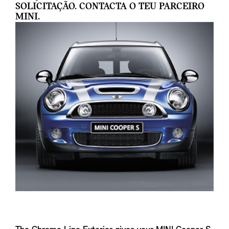
SOLICITAÇÃO. CONTACTA O TEU PARCEIRO
MINI.