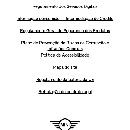
Regulamento dos Serviços Digitais
Informação consumidor – Intermediação de Crédito
Regulamento Geral de Segurança dos Produtos
Plano de Prevenção de Riscos de Corrupção e
Infrações Conexas
Política de Acessibilidade
Mapa do site
Regulamento da bateria da UE
Retratação do contrato aqui