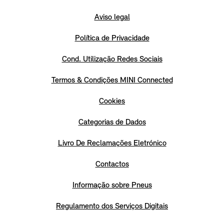
Aviso legal
Política de Privacidade
Cond. Utilização Redes Sociais
Termos & Condições MINI Connected
Cookies
Categorias de Dados
Livro De Reclamações Eletrónico
Contactos
Informação sobre Pneus
Regulamento dos Serviços Digitais