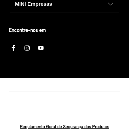
MINI Empresas
Encontre-nos em
Regulamento Geral de Segurança dos Produtos