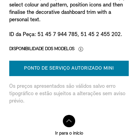
select colour and pattern, position icons and then
finalise the decorative dashboard trim with a
personal text.
ID da Peça: 51 45 7 944 785, 51 45 2 455 202.
DISPONIBILIDADE DOS MODELOS
PONTO DE SERVIÇO AUTORIZADO MINI
Os preços apresentados são válidos salvo erro
tipográfico e estão sujeitos a alterações sem aviso
prévio.
Ir para o início