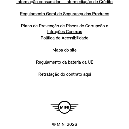
Informação consumidor – Intermediação de Crédito
Regulamento Geral de Segurança dos Produtos
Plano de Prevenção de Riscos de Corrupção e
Infrações Conexas
Política de Acessibilidade
Mapa do site
Regulamento da bateria da UE
Retratação do contrato aqui
© MINI 2026