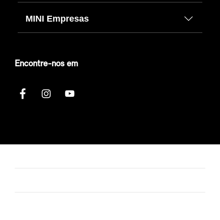
MINI Empresas
Encontre-nos em