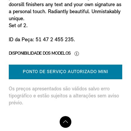
doorsill finishers any text and your own signature as
a personal touch. Radiantly beautiful. Unmistakably
unique.
Set of 2.
ID da Peça: 51 47 2 455 235.
DISPONIBILIDADE DOS MODELOS
PONTO DE SERVIÇO AUTORIZADO MINI
Os preços apresentados são válidos salvo erro
tipográfico e estão sujeitos a alterações sem aviso
prévio.