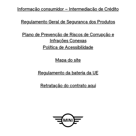
Informação consumidor – Intermediação de Crédito
Regulamento Geral de Segurança dos Produtos
Plano de Prevenção de Riscos de Corrupção e
Infrações Conexas
Política de Acessibilidade
Mapa do site
Regulamento da bateria da UE
Retratação do contrato aqui