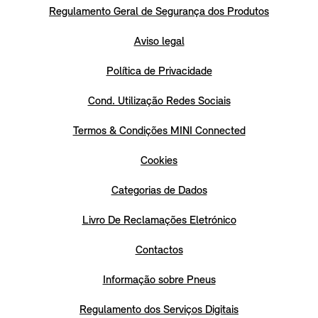
Regulamento Geral de Segurança dos Produtos
Aviso legal
Política de Privacidade
Cond. Utilização Redes Sociais
Termos & Condições MINI Connected
Cookies
Categorias de Dados
Livro De Reclamações Eletrónico
Contactos
Informação sobre Pneus
Regulamento dos Serviços Digitais