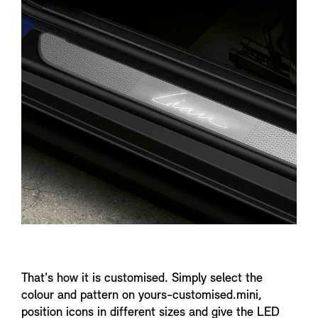
n
f
o
That's how it is customised. Simply select the
colour and pattern on yours-customised.mini,
position icons in different sizes and give the LED