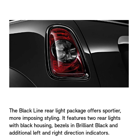
f
o
The Black Line rear light package offers sportier,
more imposing styling. It features two rear lights
with black housing, bezels in Brilliant Black and
additional left and right direction indicators.