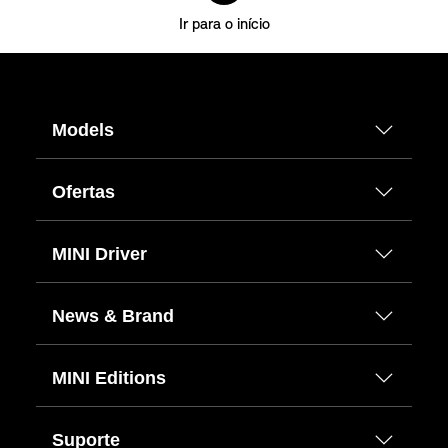
Ir para o início
Models
Ofertas
MINI Driver
News & Brand
MINI Editions
Suporte