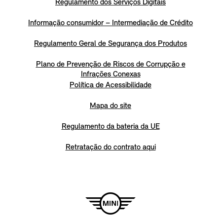
Regulamento dos Serviços Digitais
Informação consumidor – Intermediação de Crédito
Regulamento Geral de Segurança dos Produtos
Plano de Prevenção de Riscos de Corrupção e
Infrações Conexas
Política de Acessibilidade
Mapa do site
Regulamento da bateria da UE
Retratação do contrato aqui