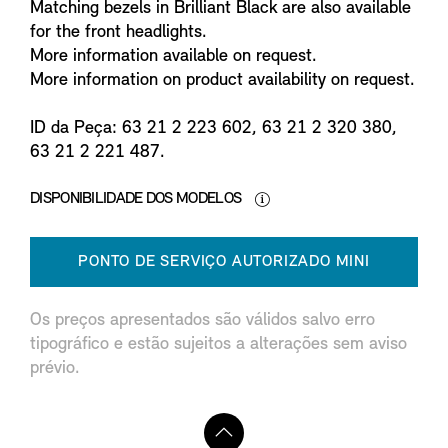
Matching bezels in Brilliant Black are also available
for the front headlights.
More information available on request.
More information on product availability on request.
ID da Peça: 63 21 2 223 602, 63 21 2 320 380,
63 21 2 221 487.
DISPONIBILIDADE DOS MODELOS
PONTO DE SERVIÇO AUTORIZADO MINI
Os preços apresentados são válidos salvo erro
tipográfico e estão sujeitos a alterações sem aviso
prévio.