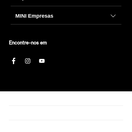
MINI Empresas
Encontre-nos em