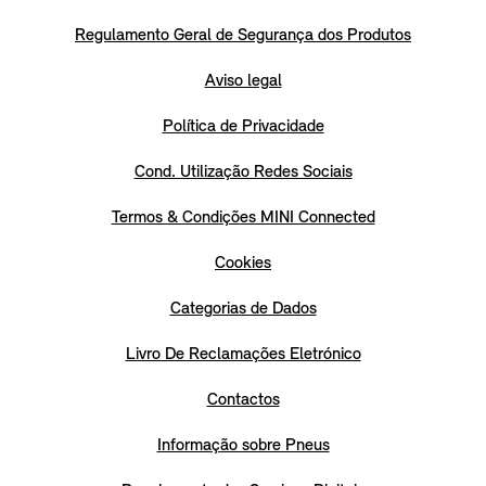
Regulamento Geral de Segurança dos Produtos
Aviso legal
Política de Privacidade
Cond. Utilização Redes Sociais
Termos & Condições MINI Connected
Cookies
Categorias de Dados
Livro De Reclamações Eletrónico
Contactos
Informação sobre Pneus