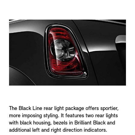
f
o
The Black Line rear light package offers sportier,
more imposing styling. It features two rear lights
with black housing, bezels in Brilliant Black and
additional left and right direction indicators.