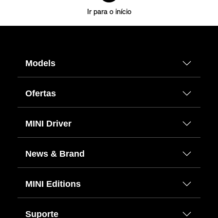
Ir para o início
Models
Ofertas
MINI Driver
News & Brand
MINI Editions
Suporte