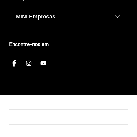
MINI Empresas
Encontre-nos em