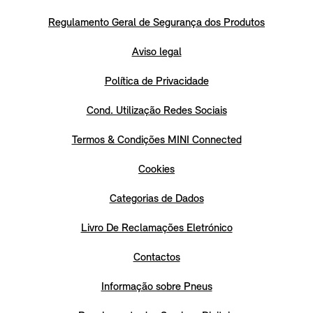
Regulamento Geral de Segurança dos Produtos
Aviso legal
Política de Privacidade
Cond. Utilização Redes Sociais
Termos & Condições MINI Connected
Cookies
Categorias de Dados
Livro De Reclamações Eletrónico
Contactos
Informação sobre Pneus