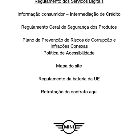
Regulamento dos Serviços Digitais
Informação consumidor – Intermediação de Crédito
Regulamento Geral de Segurança dos Produtos
Plano de Prevenção de Riscos de Corrupção e
Infrações Conexas
Política de Acessibilidade
Mapa do site
Regulamento da bateria da UE
Retratação do contrato aqui