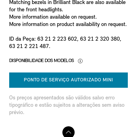
Matching bezels in Brilliant Black are also available
for the front headlights.
More information available on request.
More information on product availability on request.
ID da Peça: 63 21 2 223 602, 63 21 2 320 380,
63 21 2 221 487.
DISPONIBILIDADE DOS MODELOS
PONTO DE SERVIÇO AUTORIZADO MINI
Os preços apresentados são válidos salvo erro
tipográfico e estão sujeitos a alterações sem aviso
prévio.