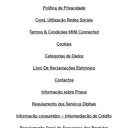
Política de Privacidade
Cond. Utilização Redes Sociais
Termos & Condições MINI Connected
Cookies
Categorias de Dados
Livro De Reclamações Eletrónico
Contactos
Informação sobre Pneus
Regulamento dos Serviços Digitais
Informação consumidor – Intermediação de Crédito