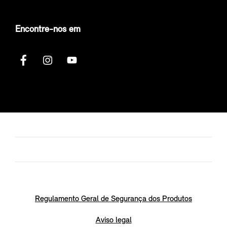
Encontre-nos em
Regulamento Geral de Segurança dos Produtos
Aviso legal