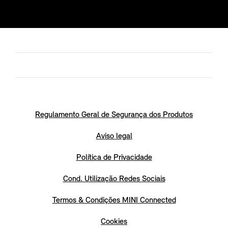
Regulamento Geral de Segurança dos Produtos
Aviso legal
Política de Privacidade
Cond. Utilização Redes Sociais
Termos & Condições MINI Connected
Cookies