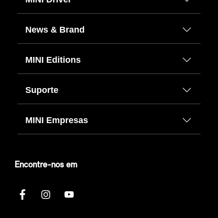
News & Brand
MINI Editions
Suporte
MINI Empresas
Encontre-nos em