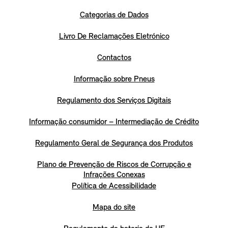
Categorias de Dados
Livro De Reclamações Eletrónico
Contactos
Informação sobre Pneus
Regulamento dos Serviços Digitais
Informação consumidor – Intermediação de Crédito
Regulamento Geral de Segurança dos Produtos
Plano de Prevenção de Riscos de Corrupção e
Infrações Conexas
Política de Acessibilidade
Mapa do site