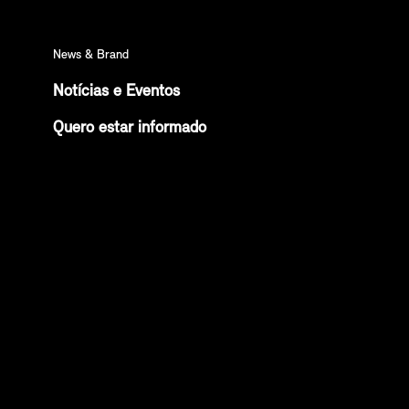
News & Brand
Notícias e Eventos
Quero estar informado