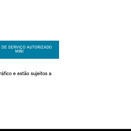
 DE SERVIÇO AUTORIZADO
MINI
áfico e estão sujeitos a