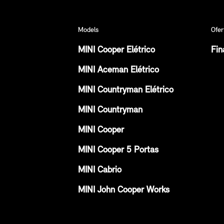
Models
Ofer
MINI Cooper Elétrico
Fin
MINI Aceman Elétrico
MINI Countryman Elétrico
MINI Countryman
MINI Cooper
MINI Cooper 5 Portas
MINI Cabrio
MINI John Cooper Works