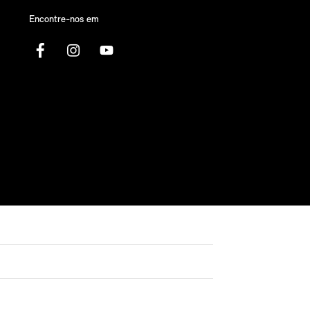
Encontre-nos em