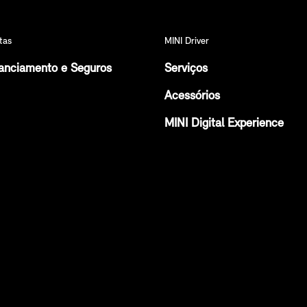
tas
MINI Driver
anciamento e Seguros
Serviços
Acessórios
MINI Digital Experience