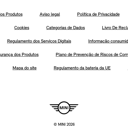
os Produtos
Aviso legal
Política de Privacidade
Cookies
Categorias de Dados
Livro De Recl
Regulamento dos Serviços Digitais
Informação consumido
urança dos Produtos
Plano de Prevenção de Riscos de Corr
Mapa do site
Regulamento da bateria da UE
© MINI 2026