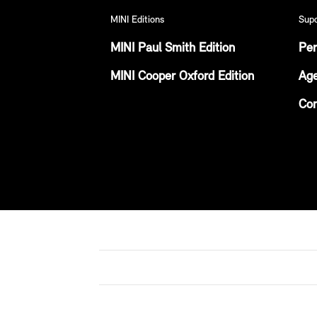
MINI Editions
Sup
MINI Paul Smith Edition
Per
MINI Cooper Oxford Edition
Age
Con