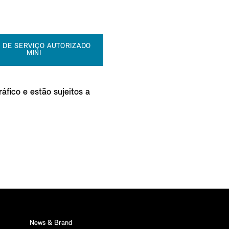
 DE SERVIÇO AUTORIZADO
MINI
áfico e estão sujeitos a
News & Brand