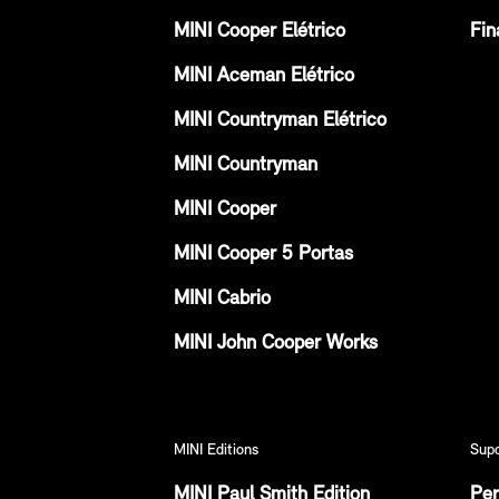
MINI Cooper Elétrico
Fin
MINI Aceman Elétrico
MINI Countryman Elétrico
MINI Countryman
MINI Cooper
MINI Cooper 5 Portas
MINI Cabrio
MINI John Cooper Works
MINI Editions
Sup
MINI Paul Smith Edition
Per