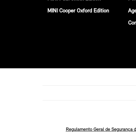
MINI Cooper Oxford Edition
Age
Con
Regulamento Geral de Segurança d