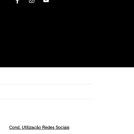
Cond. Utilização Redes Sociais