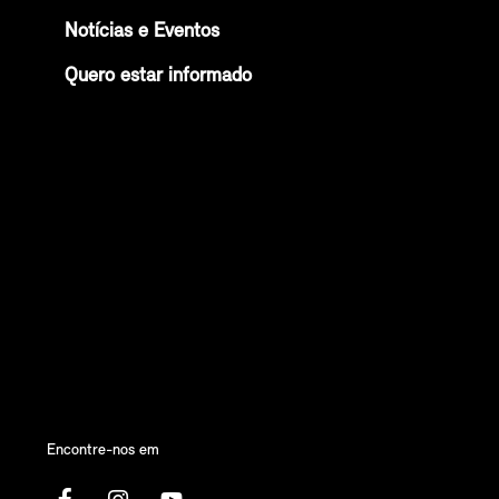
Notícias e Eventos
Quero estar informado
Encontre-nos em