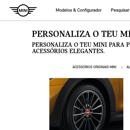
Modelos & Configurador
Pesquisar
PERSONALIZA O TEU MI
PERSONALIZA O TEU MINI PARA 
ACESSÓRIOS ELEGANTES.
ACESSÓRIOS ORIGINAIS MINI
A