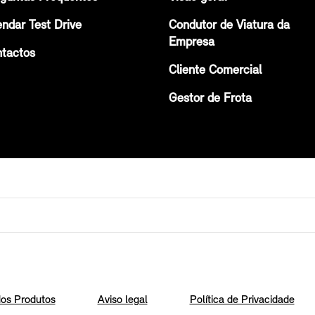
ndar Test Drive
Condutor de Viatura da
Empresa
tactos
Cliente Comercial
Gestor de Frota
os Produtos
Aviso legal
Política de Privacidade