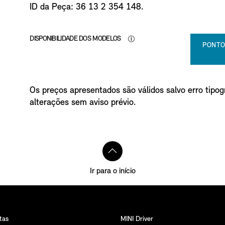
ID da Peça: 36 13 2 354 148.
DISPONIBILIDADE DOS MODELOS
PONTO
Os preços apresentados são válidos salvo erro tipogr
alterações sem aviso prévio.
Ir para o início
tas
MINI Driver