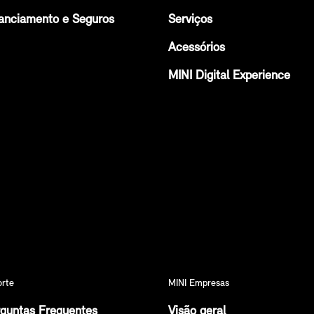
anciamento e Seguros
Serviços
Acessórios
MINI Digital Experience
orte
MINI Empresas
guntas Frequentes
Visão geral