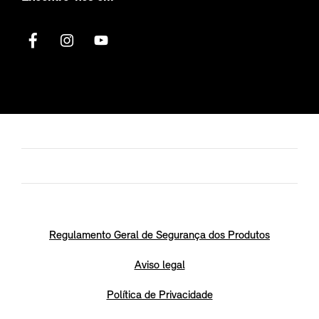
Regulamento Geral de Segurança dos Produtos
Aviso legal
Política de Privacidade