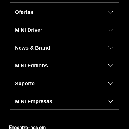
Ofertas
MINI Driver
News & Brand
MINI Editions
Suporte
MINI Empresas
Encontre-nos em