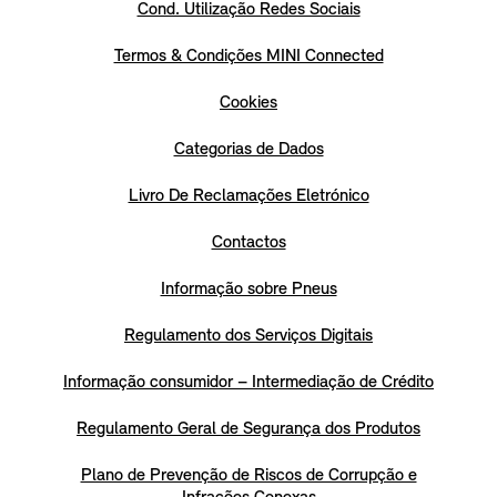
Cond. Utilização Redes Sociais
Termos & Condições MINI Connected
Cookies
Categorias de Dados
Livro De Reclamações Eletrónico
Contactos
Informação sobre Pneus
Regulamento dos Serviços Digitais
Informação consumidor – Intermediação de Crédito
Regulamento Geral de Segurança dos Produtos
Plano de Prevenção de Riscos de Corrupção e