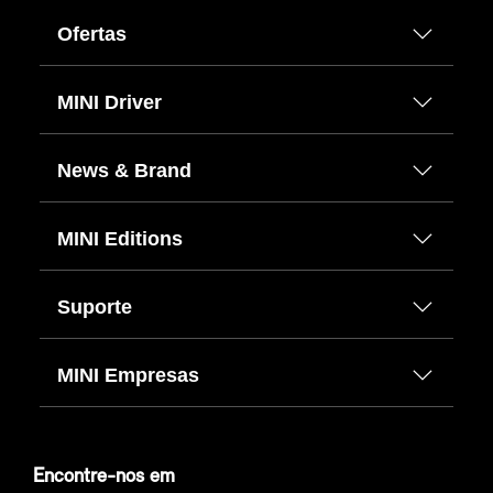
Ofertas
MINI Driver
News & Brand
MINI Editions
Suporte
MINI Empresas
Encontre-nos em