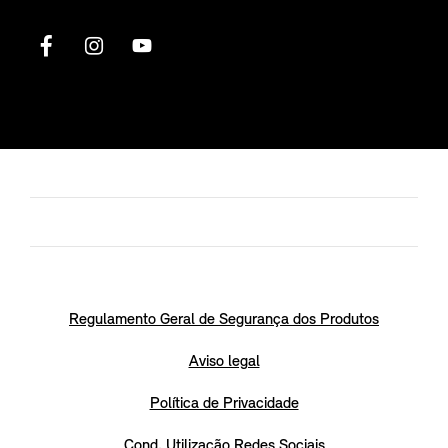
Regulamento Geral de Segurança dos Produtos
Aviso legal
Política de Privacidade
Cond. Utilização Redes Sociais