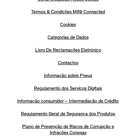
Termos & Condições MINI Connected
Cookies
Categorias de Dados
Livro De Reclamações Eletrónico
Contactos
Informação sobre Pneus
Regulamento dos Serviços Digitais
Informação consumidor – Intermediação de Crédito
Regulamento Geral de Segurança dos Produtos
Plano de Prevenção de Riscos de Corrupção e
Infrações Conexas