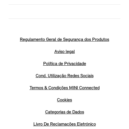
Regulamento Geral de Segurança dos Produtos
Aviso legal
Política de Privacidade
Cond. Utilização Redes Sociais
Termos & Condições MINI Connected
Cookies
Categorias de Dados
Livro De Reclamações Eletrónico