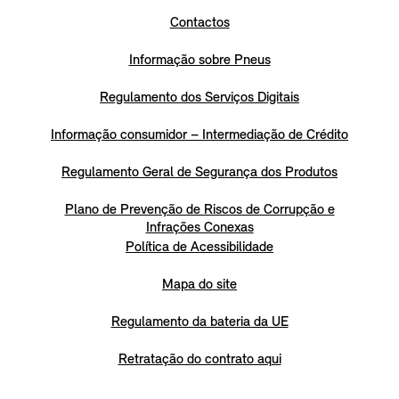
Contactos
Informação sobre Pneus
Regulamento dos Serviços Digitais
Informação consumidor – Intermediação de Crédito
Regulamento Geral de Segurança dos Produtos
Plano de Prevenção de Riscos de Corrupção e
Infrações Conexas
Política de Acessibilidade
Mapa do site
Regulamento da bateria da UE
Retratação do contrato aqui