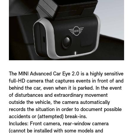
n
f
o
The MINI Advanced Car Eye 2.0 is a highly sensitive
full-HD camera that captures events in front of and
behind the car, even when it is parked. In the event
of disturbances and extraordinary movement
outside the vehicle, the camera automatically
records the situation in order to document possible
accidents or (attempted) break-ins.
Includes: Front camera, rear-window camera
(cannot be installed with some models and