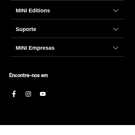
MINI Editions
Suporte
MINI Empresas
Encontre-nos em