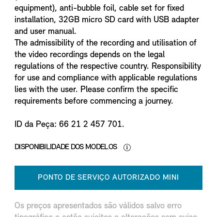
equipment), anti-bubble foil, cable set for fixed
installation, 32GB micro SD card with USB adapter
and user manual.
The admissibility of the recording and utilisation of
the video recordings depends on the legal
regulations of the respective country. Responsibility
for use and compliance with applicable regulations
lies with the user. Please confirm the specific
requirements before commencing a journey.
ID da Peça: 66 21 2 457 701.
DISPONIBILIDADE DOS MODELOS
PONTO DE SERVIÇO AUTORIZADO MINI
Os preços apresentados são válidos salvo erro