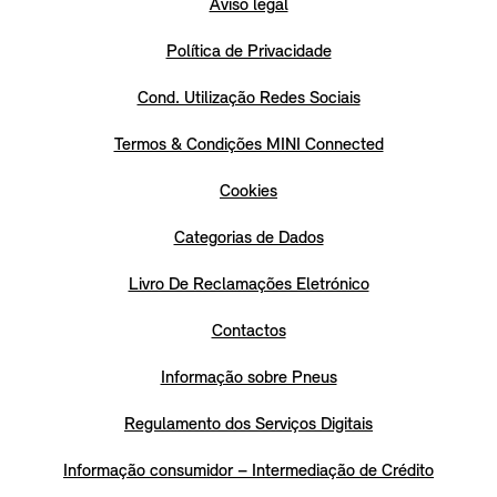
Aviso legal
Política de Privacidade
Cond. Utilização Redes Sociais
Termos & Condições MINI Connected
Cookies
Categorias de Dados
Livro De Reclamações Eletrónico
Contactos
Informação sobre Pneus
Regulamento dos Serviços Digitais
Informação consumidor – Intermediação de Crédito