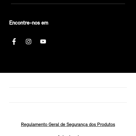
Encontre-nos em
Regulamento Geral de Segurança dos Produtos