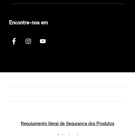
Encontre-nos em
Regulamento Geral de Segurança dos Produtos