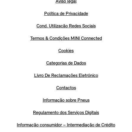
Aviso legal
Política de Privacidade
Cond. Utilização Redes Sociais
Termos & Condições MINI Connected
Cookies
Categorias de Dados
Livro De Reclamações Eletrónico
Contactos
Informação sobre Pneus
Regulamento dos Serviços Digitais
Informação consumidor – Intermediação de Crédito