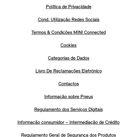
Política de Privacidade
Cond. Utilização Redes Sociais
Termos & Condições MINI Connected
Cookies
Categorias de Dados
Livro De Reclamações Eletrónico
Contactos
Informação sobre Pneus
Regulamento dos Serviços Digitais
Informação consumidor – Intermediação de Crédito
Regulamento Geral de Segurança dos Produtos