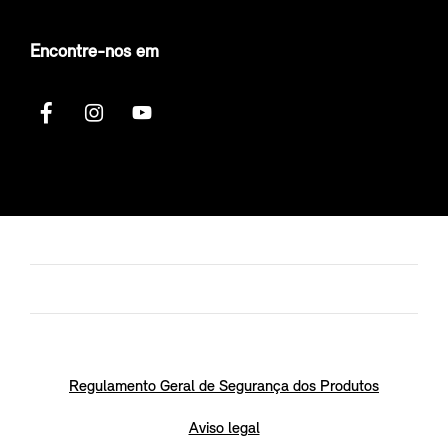
Encontre-nos em
Regulamento Geral de Segurança dos Produtos
Aviso legal