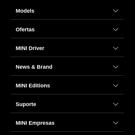
Models
Ofertas
MINI Driver
News & Brand
MINI Editions
Suporte
MINI Empresas