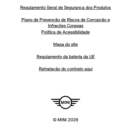
Regulamento Geral de Segurança dos Produtos
Plano de Prevenção de Riscos de Corrupção e
Infrações Conexas
Política de Acessibilidade
Mapa do site
Regulamento da bateria da UE
Retratação do contrato aqui
© MINI 2026