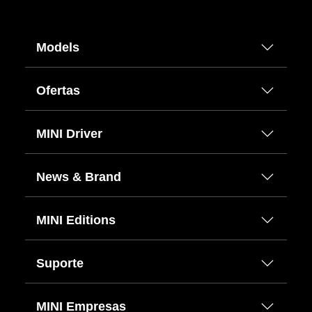
Models
Ofertas
MINI Driver
News & Brand
MINI Editions
Suporte
MINI Empresas