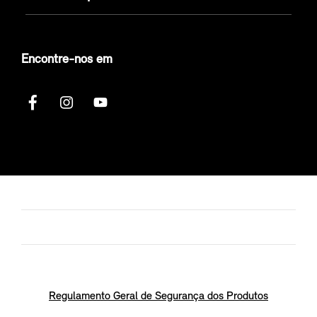
Encontre-nos em
Regulamento Geral de Segurança dos Produtos