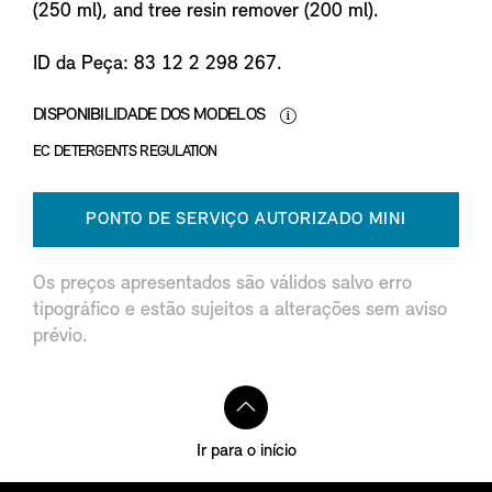
(250 ml), and tree resin remover (200 ml).
ID da Peça: 83 12 2 298 267.
DISPONIBILIDADE DOS MODELOS
EC DETERGENTS REGULATION
PONTO DE SERVIÇO AUTORIZADO MINI
Os preços apresentados são válidos salvo erro
tipográfico e estão sujeitos a alterações sem aviso
prévio.
Ir para o início