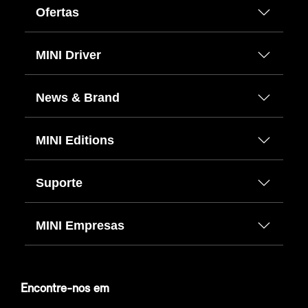
Ofertas
MINI Driver
News & Brand
MINI Editions
Suporte
MINI Empresas
Encontre-nos em