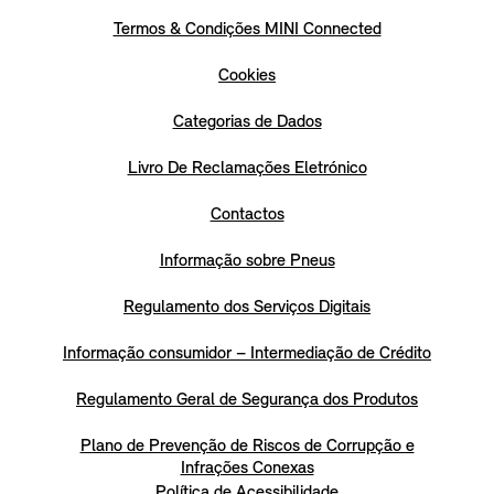
Termos & Condições MINI Connected
Cookies
Categorias de Dados
Livro De Reclamações Eletrónico
Contactos
Informação sobre Pneus
Regulamento dos Serviços Digitais
Informação consumidor – Intermediação de Crédito
Regulamento Geral de Segurança dos Produtos
Plano de Prevenção de Riscos de Corrupção e
Infrações Conexas
Política de Acessibilidade