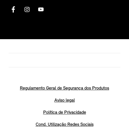
Regulamento Geral de Segurança dos Produtos
Aviso legal
Política de Privacidade
Cond. Utilização Redes Sociais