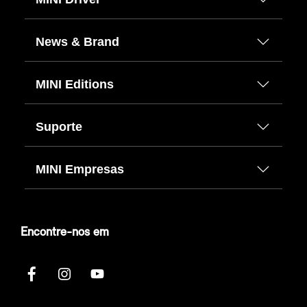
News & Brand
MINI Editions
Suporte
MINI Empresas
Encontre-nos em