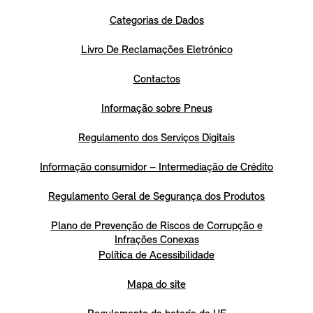
Categorias de Dados
Livro De Reclamações Eletrónico
Contactos
Informação sobre Pneus
Regulamento dos Serviços Digitais
Informação consumidor – Intermediação de Crédito
Regulamento Geral de Segurança dos Produtos
Plano de Prevenção de Riscos de Corrupção e
Infrações Conexas
Política de Acessibilidade
Mapa do site