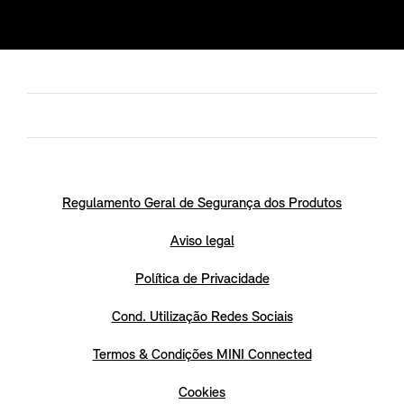
Regulamento Geral de Segurança dos Produtos
Aviso legal
Política de Privacidade
Cond. Utilização Redes Sociais
Termos & Condições MINI Connected
Cookies