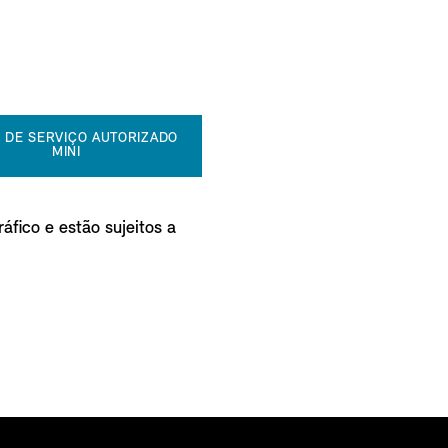
 DE SERVIÇO AUTORIZADO
MINI
áfico e estão sujeitos a