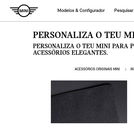
Modelos & Configurador
Pesquisar
PERSONALIZA O TEU MI
PERSONALIZA O TEU MINI PARA 
ACESSÓRIOS ELEGANTES.
ACESSÓRIOS ORIGINAIS MINI
I