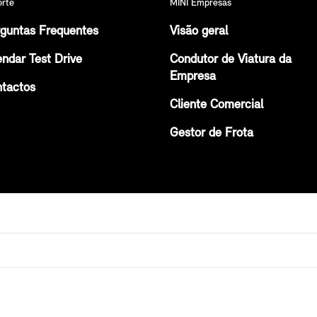
orte
MINI Empresas
guntas Frequentes
Visão geral
ndar Test Drive
Condutor de Viatura da
Empresa
tactos
Cliente Comercial
Gestor de Frota