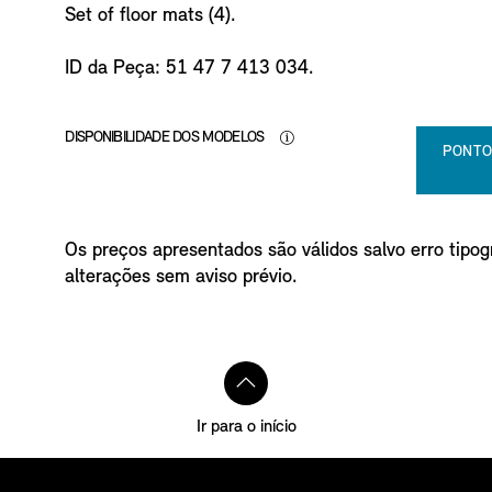
Set of floor mats (4).
ID da Peça: 51 47 7 413 034.
DISPONIBILIDADE DOS MODELOS
PONTO
Os preços apresentados são válidos salvo erro tipogr
alterações sem aviso prévio.
Ir para o início