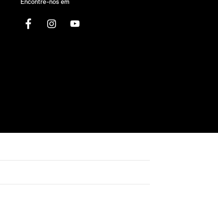
Encontre-nos em