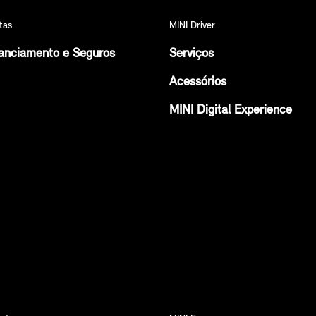
tas
MINI Driver
anciamento e Seguros
Serviços
Acessórios
MINI Digital Experience