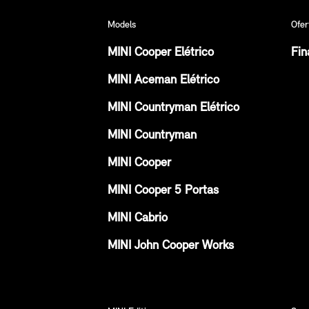
Models
Ofer
MINI Cooper Elétrico
Fin
MINI Aceman Elétrico
MINI Countryman Elétrico
MINI Countryman
MINI Cooper
MINI Cooper 5 Portas
MINI Cabrio
MINI John Cooper Works