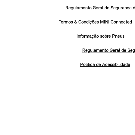
Regulamento Geral de Segurança d
Termos & Condições MINI Connected
Informação sobre Pneus
Regulamento Geral de Seg
Política de Acessibilidade