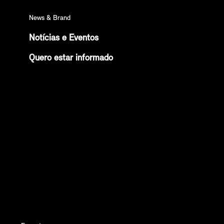
News & Brand
Notícias e Eventos
Quero estar informado