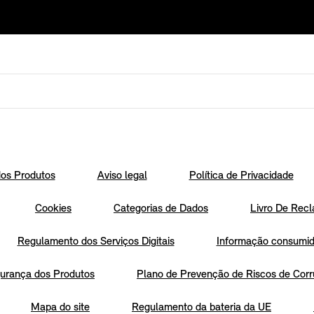
os Produtos
Aviso legal
Política de Privacidade
Cookies
Categorias de Dados
Livro De Recl
Regulamento dos Serviços Digitais
Informação consumido
urança dos Produtos
Plano de Prevenção de Riscos de Corr
Mapa do site
Regulamento da bateria da UE