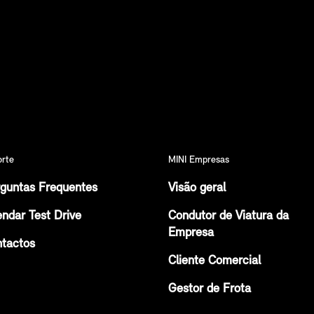
orte
MINI Empresas
guntas Frequentes
Visão geral
ndar Test Drive
Condutor de Viatura da
Empresa
tactos
Cliente Comercial
Gestor de Frota