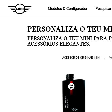
Modelos & Configurador
Pesquisar
PERSONALIZA O TEU MI
PERSONALIZA O TEU MINI PARA 
ACESSÓRIOS ELEGANTES.
ACESSÓRIOS ORIGINAIS MINI
M