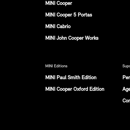
MINI Cooper
MINI Cooper 5 Portas
MINI Cabrio
MINI John Cooper Works
MINI Editions
Sup
MINI Paul Smith Edition
Per
MINI Cooper Oxford Edition
Age
Con