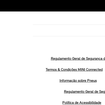
Regulamento Geral de Segurança d
Termos & Condições MINI Connected
Informação sobre Pneus
Regulamento Geral de Seg
Política de Acessibilidade