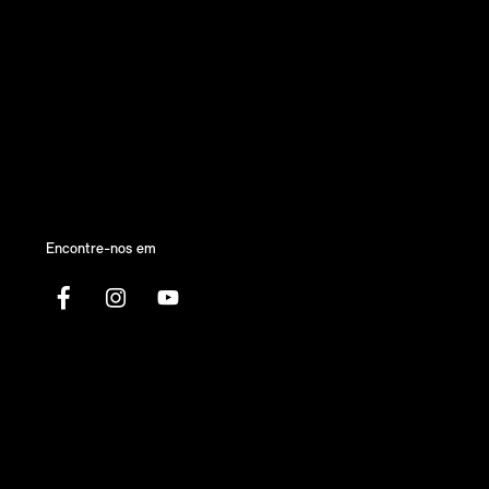
Encontre-nos em