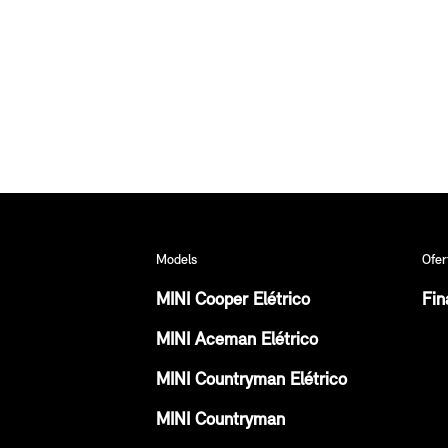
Models
Ofer
MINI Cooper Elétrico
Fin
MINI Aceman Elétrico
MINI Countryman Elétrico
MINI Countryman