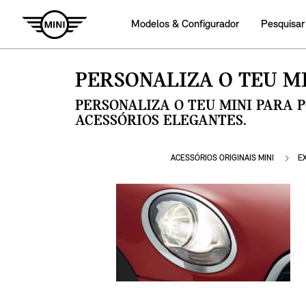
Modelos & Configurador
Pesquisar
PERSONALIZA O TEU MI
PERSONALIZA O TEU MINI PARA 
ACESSÓRIOS ELEGANTES.
ACESSÓRIOS ORIGINAIS MINI
E