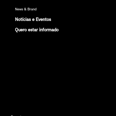
News & Brand
Notícias e Eventos
Quero estar informado