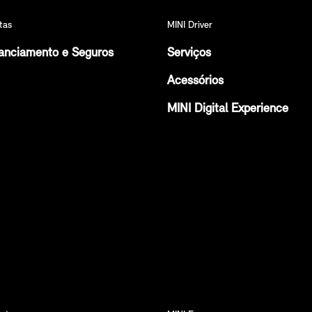
tas
MINI Driver
anciamento e Seguros
Serviços
Acessórios
MINI Digital Experience