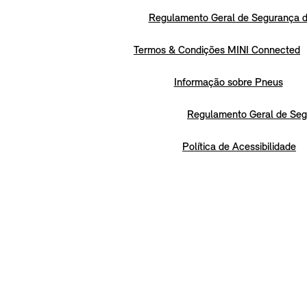
Regulamento Geral de Segurança d
Termos & Condições MINI Connected
Informação sobre Pneus
Regulamento Geral de Seg
Política de Acessibilidade