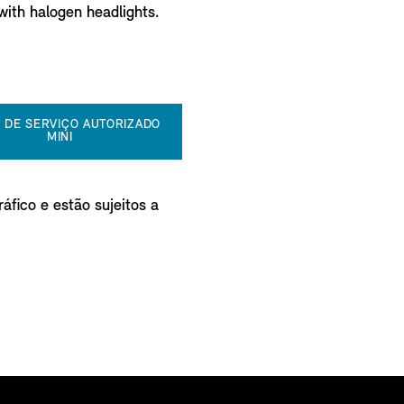
with halogen headlights.
 DE SERVIÇO AUTORIZADO
MINI
áfico e estão sujeitos a