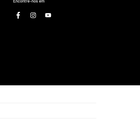
Encontre-nos em