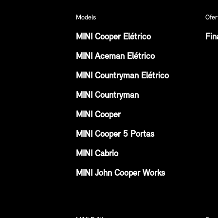
Models
Ofer
MINI Cooper Elétrico
Fin
MINI Aceman Elétrico
MINI Countryman Elétrico
MINI Countryman
MINI Cooper
MINI Cooper 5 Portas
MINI Cabrio
MINI John Cooper Works