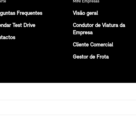
orte
MINI Empresas
guntas Frequentes
Visão geral
ndar Test Drive
Condutor de Viatura da
Empresa
tactos
Cliente Comercial
Gestor de Frota