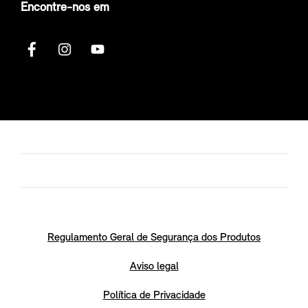
Encontre-nos em
Regulamento Geral de Segurança dos Produtos
Aviso legal
Política de Privacidade