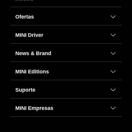
Ofertas
MINI Driver
News & Brand
MINI Editions
Suporte
MINI Empresas