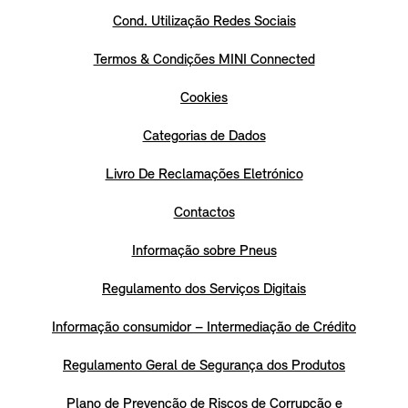
Cond. Utilização Redes Sociais
Termos & Condições MINI Connected
Cookies
Categorias de Dados
Livro De Reclamações Eletrónico
Contactos
Informação sobre Pneus
Regulamento dos Serviços Digitais
Informação consumidor – Intermediação de Crédito
Regulamento Geral de Segurança dos Produtos
Plano de Prevenção de Riscos de Corrupção e