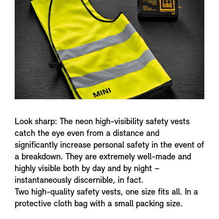
n
f
o
Look sharp: The neon high-visibility safety vests
catch the eye even from a distance and
significantly increase personal safety in the event of
a breakdown. They are extremely well-made and
highly visible both by day and by night –
instantaneously discernible, in fact.
Two high-quality safety vests, one size fits all. In a
protective cloth bag with a small packing size.